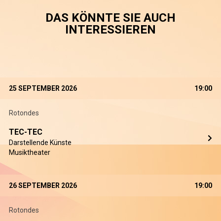
DAS KÖNNTE SIE AUCH
INTERESSIEREN
25 SEPTEMBER 2026
19:00
Rotondes
TEC-TEC
Darstellende Künste
Musiktheater
26 SEPTEMBER 2026
19:00
Rotondes