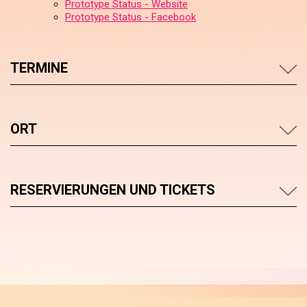
Prototype Status - Website
Prototype Status - Facebook
TERMINE
ORT
RESERVIERUNGEN UND TICKETS