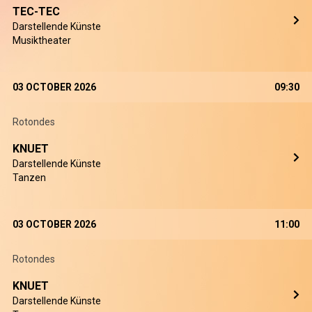
TEC-TEC
Darstellende Künste
Musiktheater
03 OCTOBER 2026
09:30
Rotondes
KNUET
Darstellende Künste
Tanzen
03 OCTOBER 2026
11:00
Rotondes
KNUET
Darstellende Künste