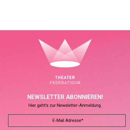
NEWSLETTER ABONNIEREN!
Hier geht’s zur Newsletter-Anmeldung.