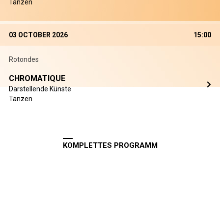
Tanzen
03 OCTOBER 2026
15:00
Rotondes
CHROMATIQUE
Darstellende Künste
Tanzen
KOMPLETTES PROGRAMM