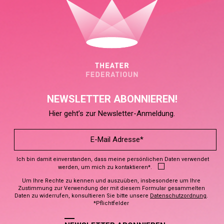
NEWSLETTER ABONNIEREN!
Hier geht’s zur Newsletter-Anmeldung.
Ich bin damit einverstanden, dass meine persönlichen Daten verwendet
werden, um mich zu kontaktieren*.
Um Ihre Rechte zu kennen und auszuüben, insbesondere um Ihre
Zustimmung zur Verwendung der mit diesem Formular gesammelten
Daten zu widerrufen, konsultieren Sie bitte unsere
Datenschutzordnung
.
*Pflichtfelder