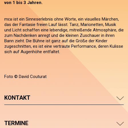
von 1 bis 3 Jahren.
mɛʁ ist ein Sinneserlebnis ohne Worte, ein visuelles Märchen,
das der Fantasie freien Lauf lässt. Tanz, Marionetten, Musik
und Licht schaffen eine lebendige, mitreißende Atmosphäre, die
zum Nachdenken anregt und die kleinen Zuschauer in ihren
Bann zieht. Die Bühne ist ganz auf die Größe der Kinder
zugeschnitten, es ist eine vertraute Performance, deren Kulisse
sich auf Augenhöhe entfaltet.
Foto © David Couturat
KONTAKT
TERMINE