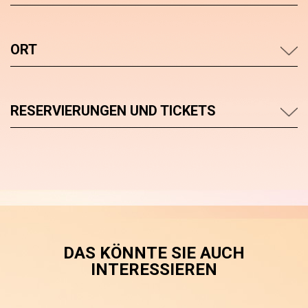
ORT
RESERVIERUNGEN UND TICKETS
DAS KÖNNTE SIE AUCH
INTERESSIEREN