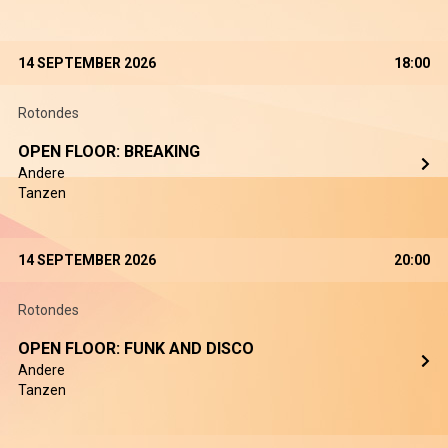
14 SEPTEMBER 2026
18:00
Rotondes
OPEN FLOOR: BREAKING
Andere
Tanzen
14 SEPTEMBER 2026
20:00
Rotondes
OPEN FLOOR: FUNK AND DISCO
Andere
Tanzen