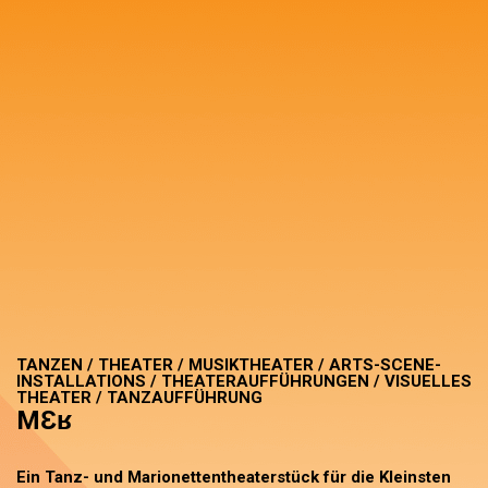
TANZEN / THEATER / MUSIKTHEATER / ARTS-SCENE-
INSTALLATIONS / THEATERAUFFÜHRUNGEN / VISUELLES
THEATER / TANZAUFFÜHRUNG
MƐʁ
Ein Tanz- und Marionettentheaterstück für die Kleinsten