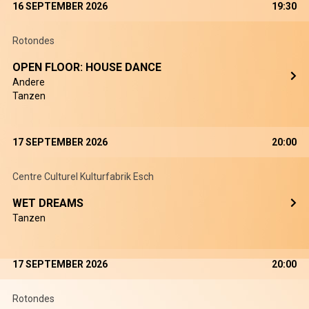
16 SEPTEMBER 2026
19:30
Rotondes
OPEN FLOOR: HOUSE DANCE
Andere
Tanzen
17 SEPTEMBER 2026
20:00
Centre Culturel Kulturfabrik Esch
WET DREAMS
Tanzen
17 SEPTEMBER 2026
20:00
Rotondes