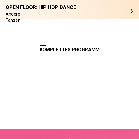
OPEN FLOOR: HIP HOP DANCE
Andere
Tanzen
KOMPLETTES PROGRAMM