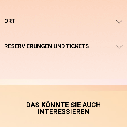
ORT
RESERVIERUNGEN UND TICKETS
DAS KÖNNTE SIE AUCH
INTERESSIEREN