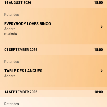
14 AUGUST 2026
18:00
Rotondes
EVERYBODY LOVES BINGO
Andere
markets
01 SEPTEMBER 2026
18:00
Rotondes
TABLE DES LANGUES
Andere
14 SEPTEMBER 2026
18:00
Rotondes