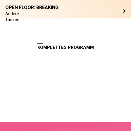
OPEN FLOOR: BREAKING
Andere
Tanzen
KOMPLETTES PROGRAMM