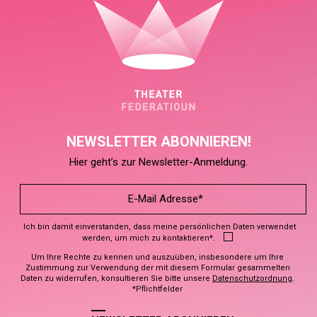
NEWSLETTER ABONNIEREN!
Hier geht’s zur Newsletter-Anmeldung.
Ich bin damit einverstanden, dass meine persönlichen Daten verwendet
werden, um mich zu kontaktieren*.
Um Ihre Rechte zu kennen und auszuüben, insbesondere um Ihre
Zustimmung zur Verwendung der mit diesem Formular gesammelten
Daten zu widerrufen, konsultieren Sie bitte unsere
Datenschutzordnung
.
*Pflichtfelder