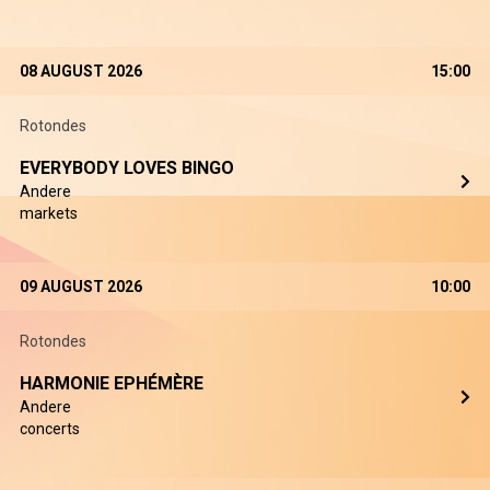
08 AUGUST 2026
15:00
Rotondes
EVERYBODY LOVES BINGO
Andere
markets
09 AUGUST 2026
10:00
Rotondes
HARMONIE EPHÉMÈRE
Andere
concerts