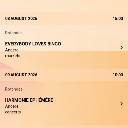
08 AUGUST 2026
15:00
Rotondes
EVERYBODY LOVES BINGO
Andere
markets
09 AUGUST 2026
10:00
Rotondes
HARMONIE EPHÉMÈRE
Andere
concerts