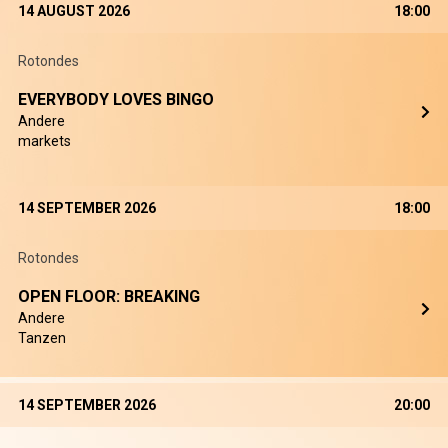
14 AUGUST 2026
18:00
Rotondes
EVERYBODY LOVES BINGO
Andere
markets
14 SEPTEMBER 2026
18:00
Rotondes
OPEN FLOOR: BREAKING
Andere
Tanzen
14 SEPTEMBER 2026
20:00