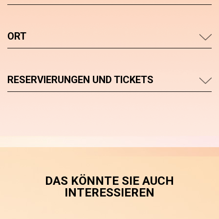
ORT
RESERVIERUNGEN UND TICKETS
DAS KÖNNTE SIE AUCH
INTERESSIEREN