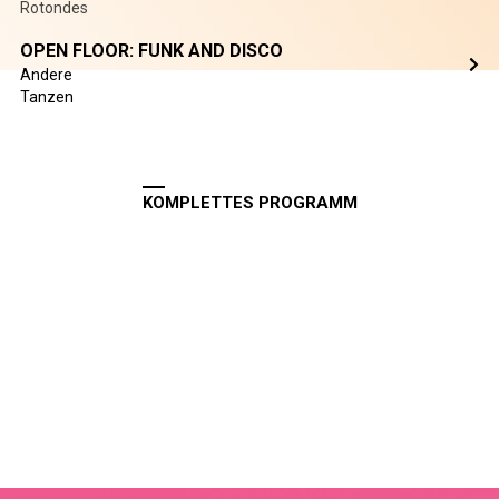
Rotondes
OPEN FLOOR: FUNK AND DISCO
Andere
Tanzen
KOMPLETTES PROGRAMM