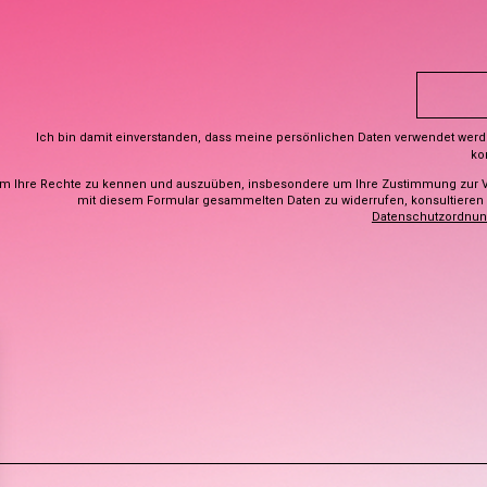
Ich bin damit einverstanden, dass meine persönlichen Daten verwendet wer
ko
m Ihre Rechte zu kennen und auszuüben, insbesondere um Ihre Zustimmung zur 
mit diesem Formular gesammelten Daten zu widerrufen, konsultieren S
Datenschutzordnu