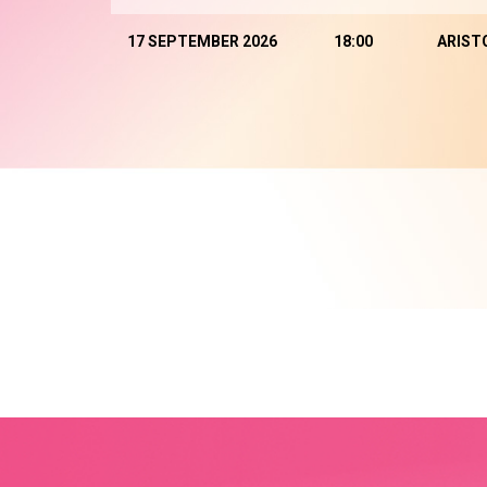
17 SEPTEMBER 2026
18:00
ARIST