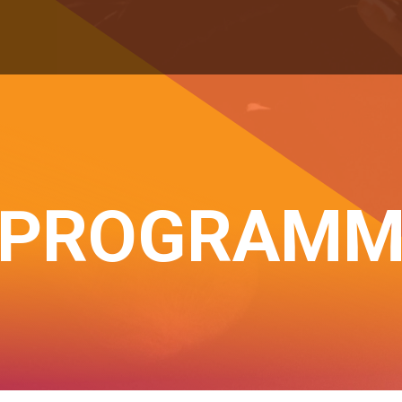
PROGRAM