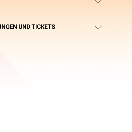
UNGEN UND TICKETS