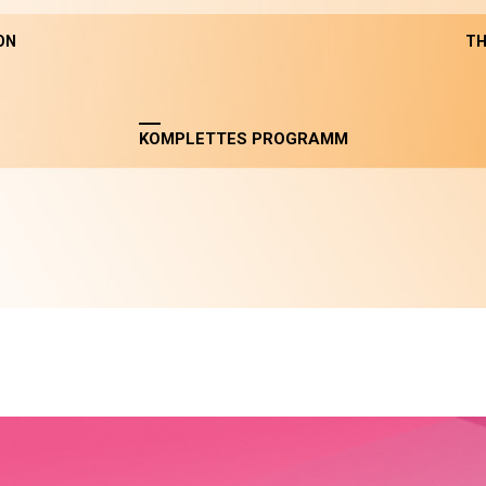
ON
TH
KOMPLETTES PROGRAMM