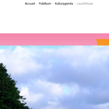
Accueil
›
Publikum
›
Kulturagenda
›
Leuchtfeuer