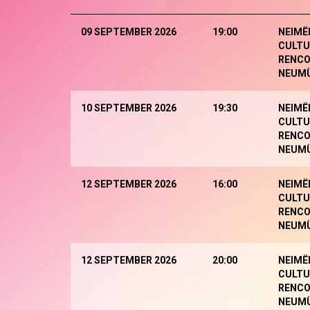
09 SEPTEMBER 2026
19:00
NEIMË
CULTU
RENCO
NEUM
10 SEPTEMBER 2026
19:30
NEIMË
CULTU
RENCO
NEUM
12 SEPTEMBER 2026
16:00
NEIMË
CULTU
RENCO
NEUM
12 SEPTEMBER 2026
20:00
NEIMË
CULTU
RENCO
NEUM