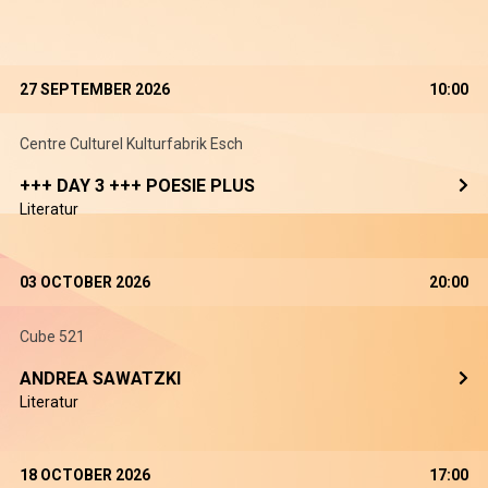
27 SEPTEMBER 2026
10:00
Centre Culturel Kulturfabrik Esch
+++ DAY 3 +++ POESIE PLUS
Literatur
03 OCTOBER 2026
20:00
Cube 521
ANDREA SAWATZKI
Literatur
18 OCTOBER 2026
17:00