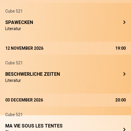
Cube 521
SPAWECKEN
Literatur
12 NOVEMBER 2026
19:00
Cube 521
BESCHWERLICHE ZEITEN
Literatur
03 DECEMBER 2026
20:00
Cube 521
MA VIE SOUS LES TENTES