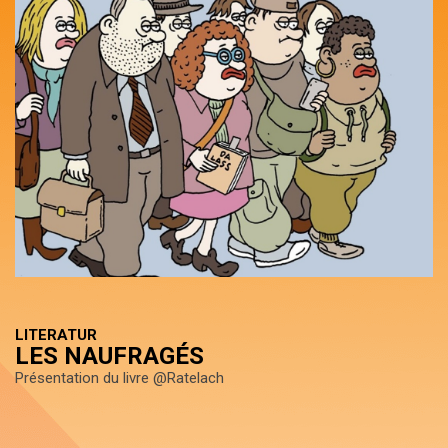
LITERATUR
LES NAUFRAGÉS
Présentation du livre @Ratelach