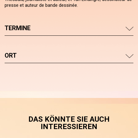
presse et auteur de bande dessinée.
TERMINE
ORT
DAS KÖNNTE SIE AUCH
INTERESSIEREN