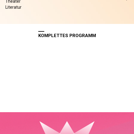
Theater
Literatur
KOMPLETTES PROGRAMM