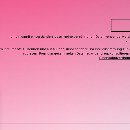
Ich bin damit einverstanden, dass meine persönlichen Daten verwendet wer
ko
m Ihre Rechte zu kennen und auszuüben, insbesondere um Ihre Zustimmung zur 
mit diesem Formular gesammelten Daten zu widerrufen, konsultieren S
Datenschutzordnu