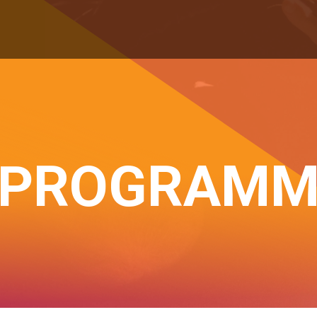
PROGRAM