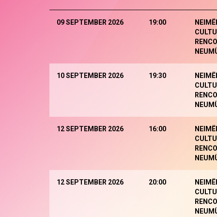
09 SEPTEMBER 2026
19:00
NEIMË
CULTU
RENCO
NEUM
10 SEPTEMBER 2026
19:30
NEIMË
CULTU
RENCO
NEUM
12 SEPTEMBER 2026
16:00
NEIMË
CULTU
RENCO
NEUM
12 SEPTEMBER 2026
20:00
NEIMË
CULTU
RENCO
NEUM