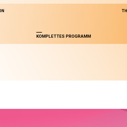
ON
TH
KOMPLETTES PROGRAMM