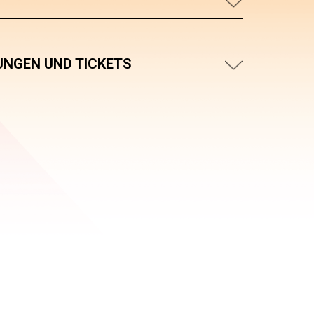
UNGEN UND TICKETS