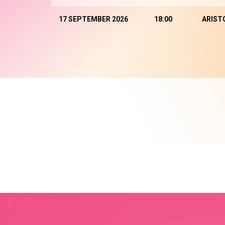
17 SEPTEMBER 2026
18:00
ARIST