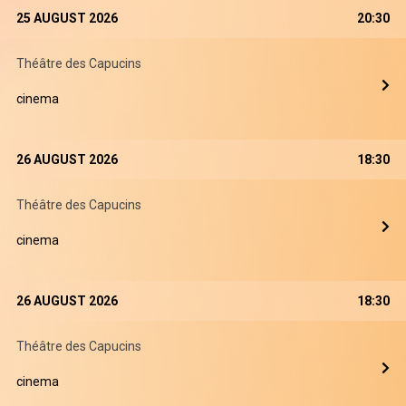
25 AUGUST 2026
20:30
Théâtre des Capucins
cinema
26 AUGUST 2026
18:30
Théâtre des Capucins
cinema
26 AUGUST 2026
18:30
Théâtre des Capucins
cinema