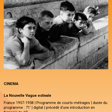
CINEMA
La Nouvelle Vague estivale
France 1957-1958 | Programme de courts-métrages | durée du
programme : 71' | digital | précédé d’une introduction en