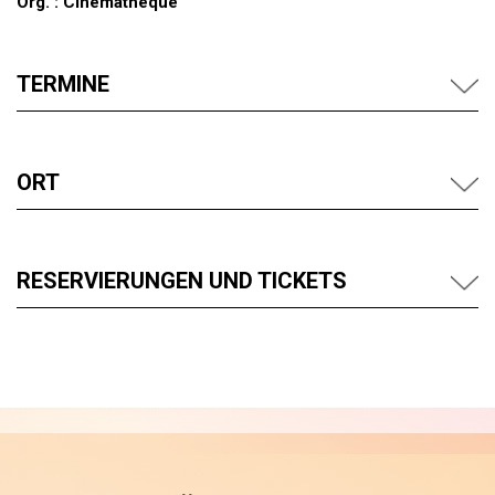
Org. : Cinémathèque
TERMINE
ORT
RESERVIERUNGEN UND TICKETS