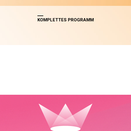
KOMPLETTES PROGRAMM