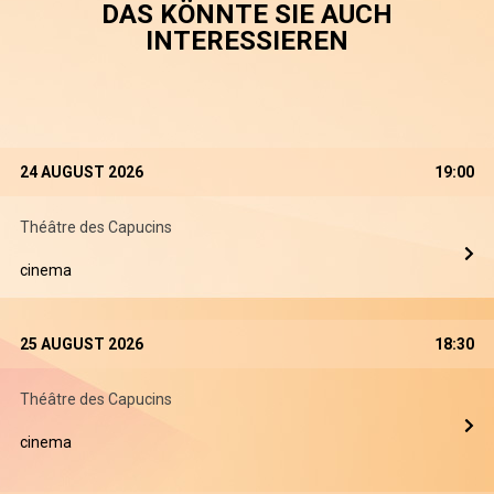
DAS KÖNNTE SIE AUCH
INTERESSIEREN
24 AUGUST 2026
19:00
Théâtre des Capucins
cinema
25 AUGUST 2026
18:30
Théâtre des Capucins
cinema