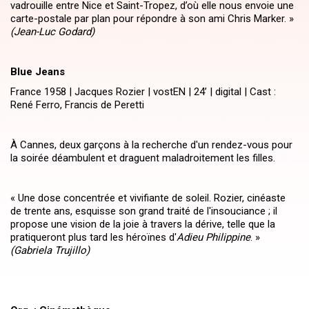
vadrouille entre Nice et Saint-Tropez, d’où elle nous envoie une
carte-postale par plan pour répondre à son ami Chris Marker. »
(Jean-Luc Godard)
Blue Jeans
France 1958 | Jacques Rozier | vostEN | 24’ | digital | Cast :
René Ferro, Francis de Peretti
À Cannes, deux garçons à la recherche d'un rendez-vous pour
la soirée déambulent et draguent maladroitement les filles.
« Une dose concentrée et vivifiante de soleil. Rozier, cinéaste
de trente ans, esquisse son grand traité de l'insouciance ; il
propose une vision de la joie à travers la dérive, telle que la
pratiqueront plus tard les héroïnes d'
Adieu Philippine
. »
(Gabriela Trujillo)