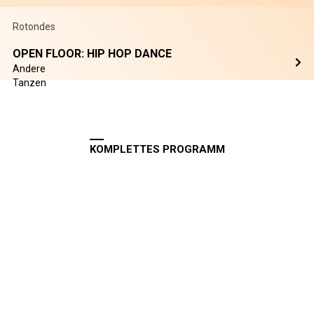
Rotondes
OPEN FLOOR: HIP HOP DANCE
Andere
Tanzen
KOMPLETTES PROGRAMM