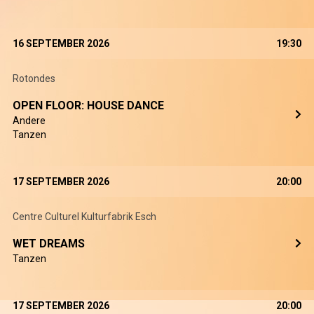
16 SEPTEMBER 2026
19:30
Rotondes
OPEN FLOOR: HOUSE DANCE
Andere
Tanzen
17 SEPTEMBER 2026
20:00
Centre Culturel Kulturfabrik Esch
WET DREAMS
Tanzen
17 SEPTEMBER 2026
20:00