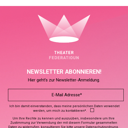
NEWSLETTER ABONNIEREN!
Hier geht’s zur Newsletter-Anmeldung.
Ich bin damit einverstanden, dass meine persönlichen Daten verwendet
werden, um mich zu kontaktieren*.
Um Ihre Rechte zu kennen und auszuüben, insbesondere um Ihre
Zustimmung zur Verwendung der mit diesem Formular gesammelten
Daten zu widerrufen, konsultieren Sie bitte unsere
Datenschutzordnung
.