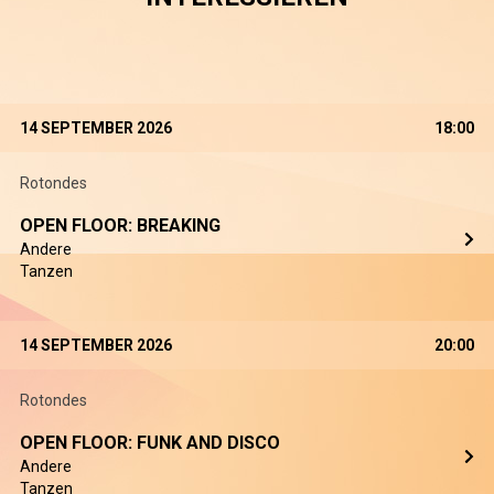
14 SEPTEMBER 2026
18:00
Rotondes
OPEN FLOOR: BREAKING
Andere
Tanzen
14 SEPTEMBER 2026
20:00
Rotondes
OPEN FLOOR: FUNK AND DISCO
Andere
Tanzen