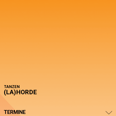
TANZEN
(LA)HORDE
TERMINE