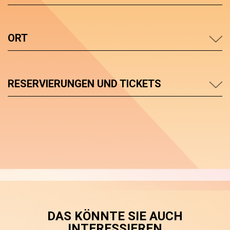
ORT
RESERVIERUNGEN UND TICKETS
DAS KÖNNTE SIE AUCH
INTERESSIEREN