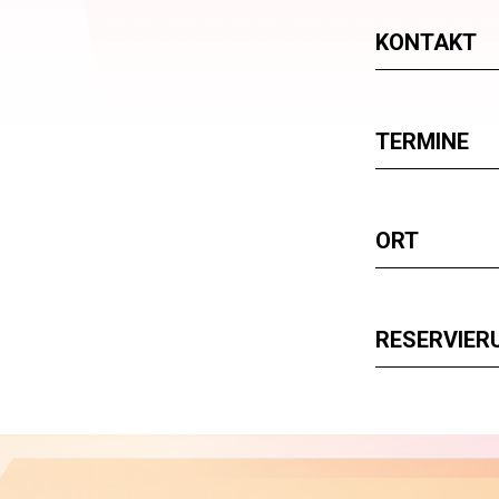
KONTAKT
TERMINE
ORT
RESERVIER