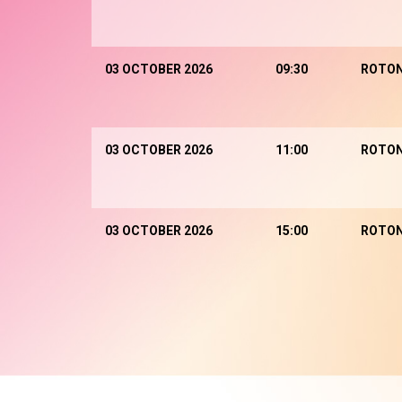
03 OCTOBER 2026
09:30
ROTO
03 OCTOBER 2026
11:00
ROTO
03 OCTOBER 2026
15:00
ROTO