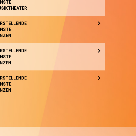
NSTE
SIKTHEATER
RSTELLENDE
NSTE
NZEN
RSTELLENDE
NSTE
NZEN
RSTELLENDE
NSTE
NZEN