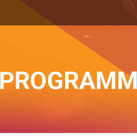
PROGRAM