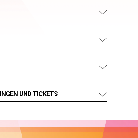
UNGEN UND TICKETS