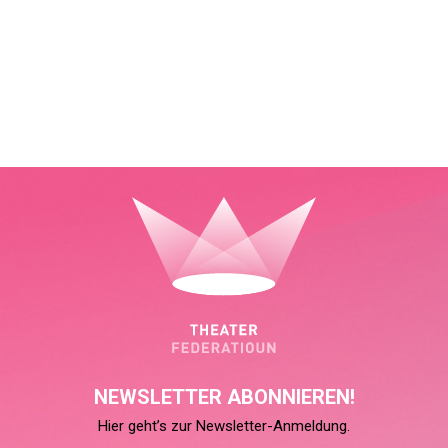
NEWSLETTER ABONNIEREN!
Hier geht’s zur Newsletter-Anmeldung.