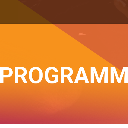
PROGRAM