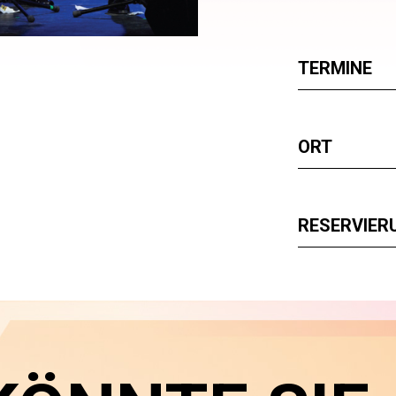
TERMINE
ORT
RESERVIER