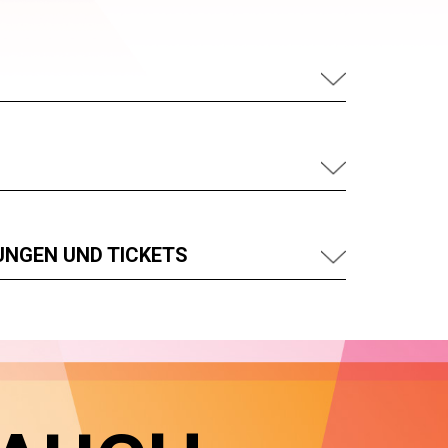
UNGEN UND TICKETS