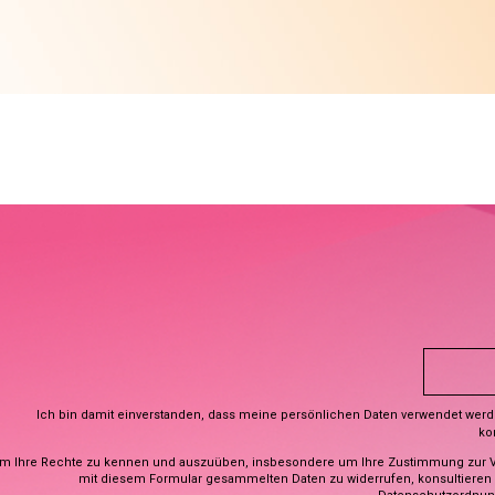
Ich bin damit einverstanden, dass meine persönlichen Daten verwendet wer
ko
m Ihre Rechte zu kennen und auszuüben, insbesondere um Ihre Zustimmung zur 
mit diesem Formular gesammelten Daten zu widerrufen, konsultieren S