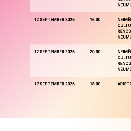
NEUM
12 SEPTEMBER 2026
16:00
NEIMË
CULTU
RENCO
NEUM
12 SEPTEMBER 2026
20:00
NEIMË
CULTU
RENCO
NEUM
17 SEPTEMBER 2026
18:00
ARIST