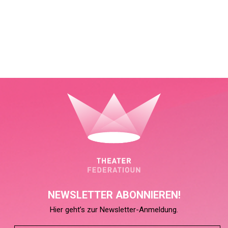
NEWSLETTER ABONNIEREN!
Hier geht’s zur Newsletter-Anmeldung.