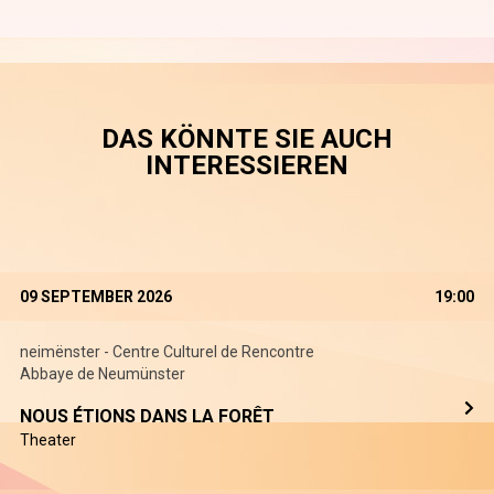
DAS KÖNNTE SIE AUCH
INTERESSIEREN
09 SEPTEMBER 2026
19:00
neimënster - Centre Culturel de Rencontre
Abbaye de Neumünster
NOUS ÉTIONS DANS LA FORÊT
Theater