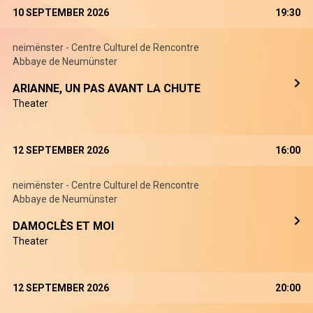
10 SEPTEMBER 2026
19:30
neimënster - Centre Culturel de Rencontre
Abbaye de Neumünster
ARIANNE, UN PAS AVANT LA CHUTE
Theater
12 SEPTEMBER 2026
16:00
neimënster - Centre Culturel de Rencontre
Abbaye de Neumünster
DAMOCLÈS ET MOI
Theater
12 SEPTEMBER 2026
20:00