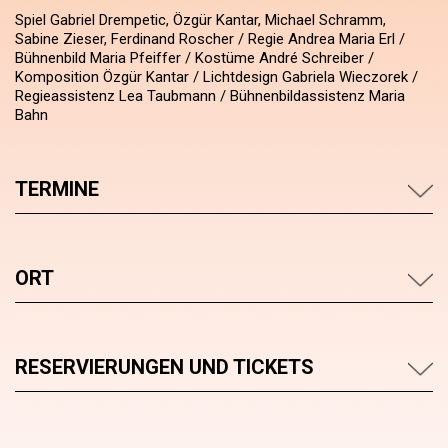
Spiel Gabriel Drempetic, Özgür Kantar, Michael Schramm,
Sabine Zieser, Ferdinand Roscher / Regie Andrea Maria Erl /
Bühnenbild Maria Pfeiffer / Kostüme André Schreiber /
Komposition Özgür Kantar / Lichtdesign Gabriela Wieczorek /
Regieassistenz Lea Taubmann / Bühnenbildassistenz Maria
Bahn
TERMINE
ORT
RESERVIERUNGEN UND TICKETS