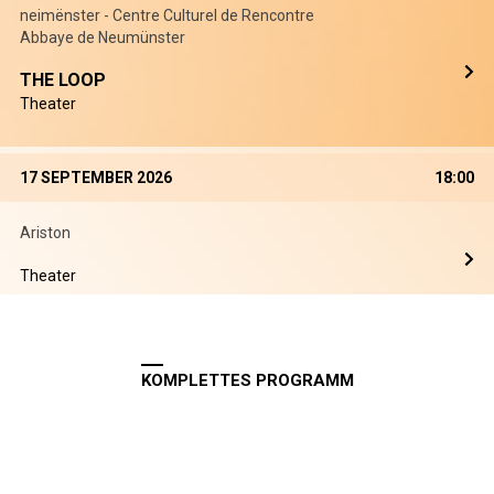
neimënster - Centre Culturel de Rencontre
Abbaye de Neumünster
THE LOOP
Theater
17 SEPTEMBER 2026
18:00
Ariston
Theater
KOMPLETTES PROGRAMM