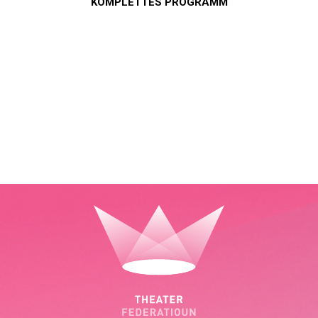
KOMPLETTES PROGRAMM