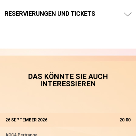
RESERVIERUNGEN UND TICKETS
DAS KÖNNTE SIE AUCH
INTERESSIEREN
26 SEPTEMBER 2026
20:00
ARCA Bertrange