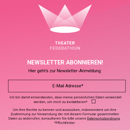
NEWSLETTER ABONNIEREN!
Hier geht’s zur Newsletter-Anmeldung.
Ich bin damit einverstanden, dass meine persönlichen Daten verwendet
werden, um mich zu kontaktieren*.
Um Ihre Rechte zu kennen und auszuüben, insbesondere um Ihre
Zustimmung zur Verwendung der mit diesem Formular gesammelten
Daten zu widerrufen, konsultieren Sie bitte unsere
Datenschutzordnung
.
*Pflichtfelder