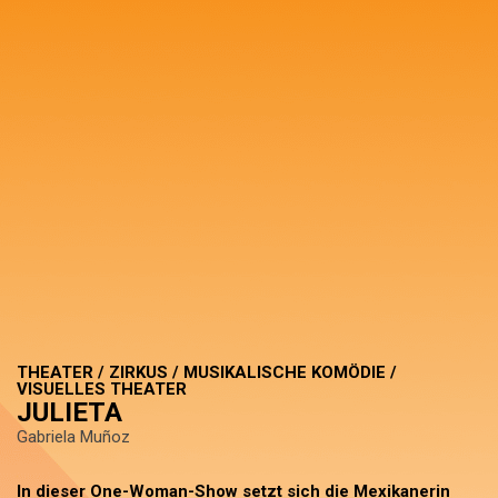
THEATER / ZIRKUS / MUSIKALISCHE KOMÖDIE /
VISUELLES THEATER
JULIETA
Gabriela Muñoz
In dieser One-Woman-Show setzt sich die Mexikanerin