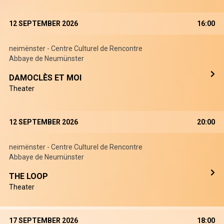
12 SEPTEMBER 2026
16:00
neimënster - Centre Culturel de Rencontre
Abbaye de Neumünster
DAMOCLÈS ET MOI
Theater
12 SEPTEMBER 2026
20:00
neimënster - Centre Culturel de Rencontre
Abbaye de Neumünster
THE LOOP
Theater
17 SEPTEMBER 2026
18:00