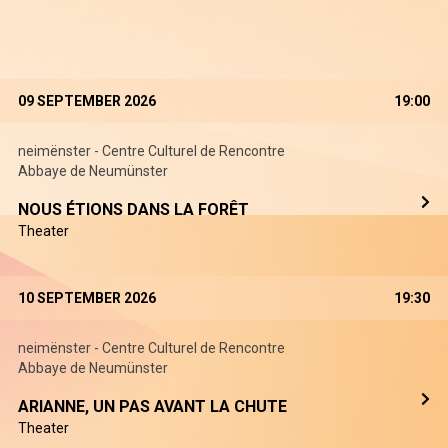
09 SEPTEMBER 2026
19:00
neimënster - Centre Culturel de Rencontre
Abbaye de Neumünster
NOUS ÉTIONS DANS LA FORÊT
Theater
10 SEPTEMBER 2026
19:30
neimënster - Centre Culturel de Rencontre
Abbaye de Neumünster
ARIANNE, UN PAS AVANT LA CHUTE
Theater