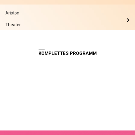
Ariston
Theater
KOMPLETTES PROGRAMM