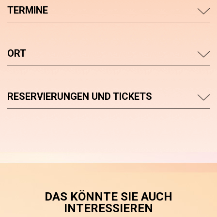
TERMINE
ORT
RESERVIERUNGEN UND TICKETS
DAS KÖNNTE SIE AUCH
INTERESSIEREN