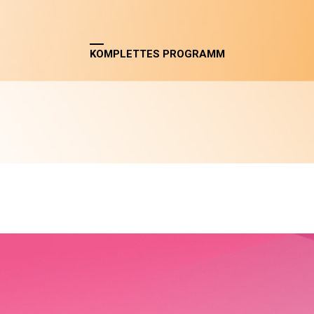
KOMPLETTES PROGRAMM