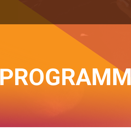
PROGRAM