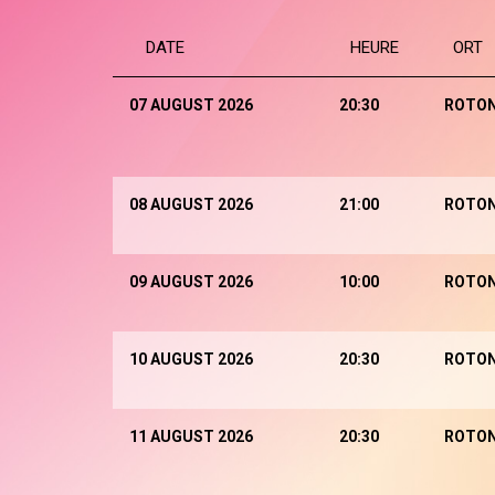
DATE
HEURE
ORT
07 AUGUST 2026
20:30
ROTO
08 AUGUST 2026
21:00
ROTO
09 AUGUST 2026
10:00
ROTO
10 AUGUST 2026
20:30
ROTO
11 AUGUST 2026
20:30
ROTO