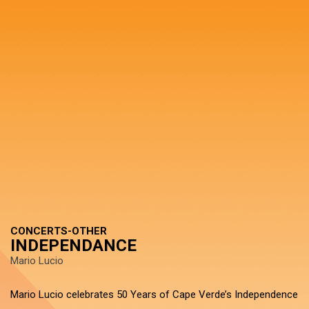
CONCERTS-OTHER
INDEPENDANCE
Mario Lucio
Mario Lucio celebrates 50 Years of Cape Verde’s Independence