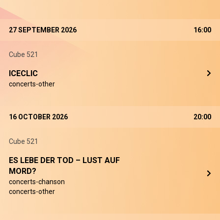
27 SEPTEMBER 2026
16:00
Cube 521
ICECLIC
concerts-other
16 OCTOBER 2026
20:00
Cube 521
ES LEBE DER TOD – LUST AUF
MORD?
concerts-chanson
concerts-other