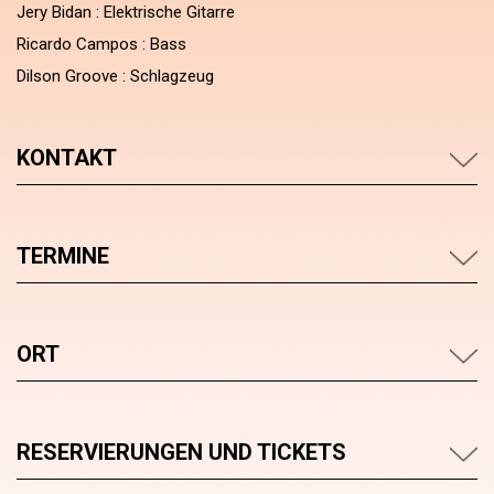
Jery Bidan : Elektrische Gitarre
Ricardo Campos : Bass
Dilson Groove : Schlagzeug
KONTAKT
TERMINE
ORT
RESERVIERUNGEN UND TICKETS