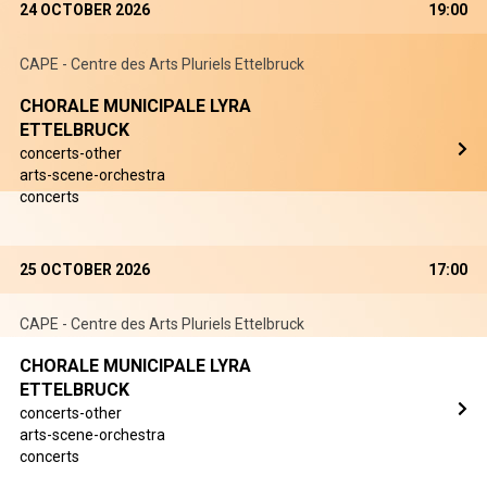
24 OCTOBER 2026
19:00
CAPE - Centre des Arts Pluriels Ettelbruck
CHORALE MUNICIPALE LYRA
ETTELBRUCK
concerts-other
arts-scene-orchestra
concerts
25 OCTOBER 2026
17:00
CAPE - Centre des Arts Pluriels Ettelbruck
CHORALE MUNICIPALE LYRA
ETTELBRUCK
concerts-other
arts-scene-orchestra
concerts