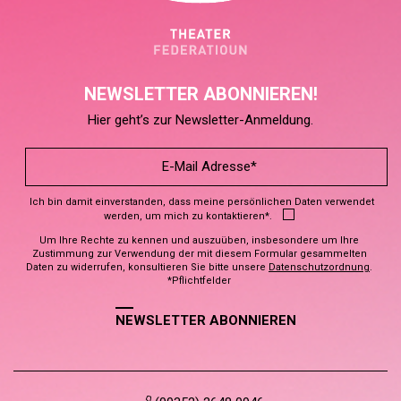
NEWSLETTER ABONNIEREN!
Hier geht’s zur Newsletter-Anmeldung.
Ich bin damit einverstanden, dass meine persönlichen Daten verwendet
werden, um mich zu kontaktieren*.
Um Ihre Rechte zu kennen und auszuüben, insbesondere um Ihre
Zustimmung zur Verwendung der mit diesem Formular gesammelten
Daten zu widerrufen, konsultieren Sie bitte unsere
Datenschutzordnung
.
*Pflichtfelder
NEWSLETTER ABONNIEREN