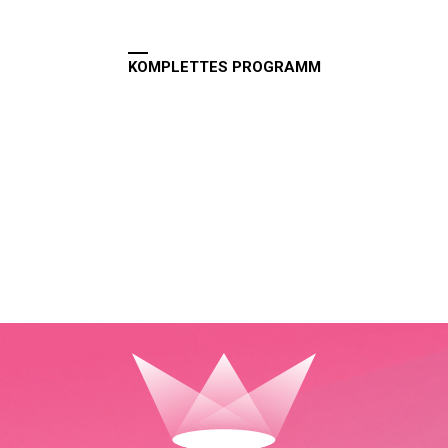
KOMPLETTES PROGRAMM