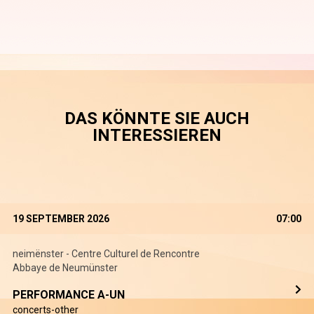
DAS KÖNNTE SIE AUCH
INTERESSIEREN
19 SEPTEMBER 2026
07:00
neimënster - Centre Culturel de Rencontre
Abbaye de Neumünster
PERFORMANCE A-UN
concerts-other