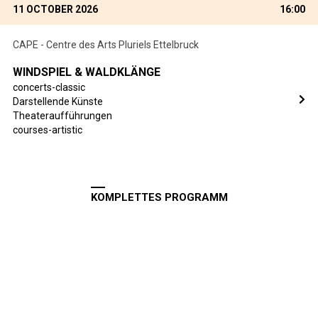
11 OCTOBER 2026
16:00
CAPE - Centre des Arts Pluriels Ettelbruck
WINDSPIEL & WALDKLÄNGE
concerts-classic
Darstellende Künste
Theateraufführungen
courses-artistic
KOMPLETTES PROGRAMM