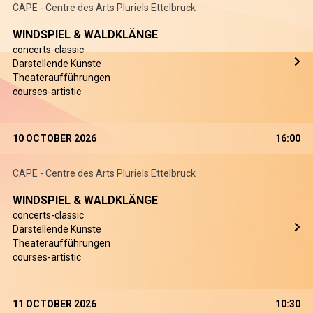
CAPE - Centre des Arts Pluriels Ettelbruck
WINDSPIEL & WALDKLÄNGE
concerts-classic
Darstellende Künste
Theateraufführungen
courses-artistic
10 OCTOBER 2026
16:00
CAPE - Centre des Arts Pluriels Ettelbruck
WINDSPIEL & WALDKLÄNGE
concerts-classic
Darstellende Künste
Theateraufführungen
courses-artistic
11 OCTOBER 2026
10:30