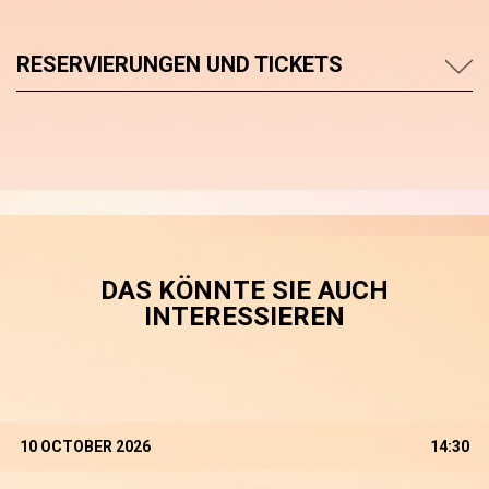
RESERVIERUNGEN UND TICKETS
DAS KÖNNTE SIE AUCH
INTERESSIEREN
10 OCTOBER 2026
14:30