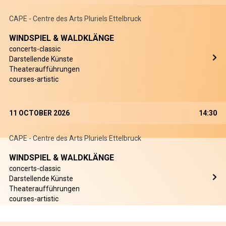
CAPE - Centre des Arts Pluriels Ettelbruck
WINDSPIEL & WALDKLÄNGE
concerts-classic
Darstellende Künste
Theateraufführungen
courses-artistic
11 OCTOBER 2026
14:30
CAPE - Centre des Arts Pluriels Ettelbruck
WINDSPIEL & WALDKLÄNGE
concerts-classic
Darstellende Künste
Theateraufführungen
courses-artistic