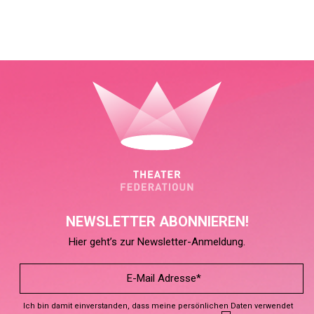
NEWSLETTER ABONNIEREN!
Hier geht’s zur Newsletter-Anmeldung.
Ich bin damit einverstanden, dass meine persönlichen Daten verwendet