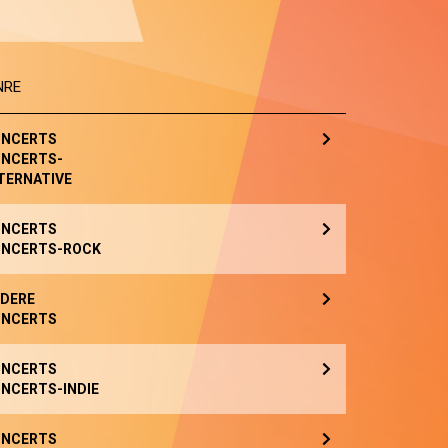
NRE
NCERTS
NCERTS-
TERNATIVE
NCERTS
NCERTS-ROCK
DERE
NCERTS
NCERTS
NCERTS-INDIE
NCERTS