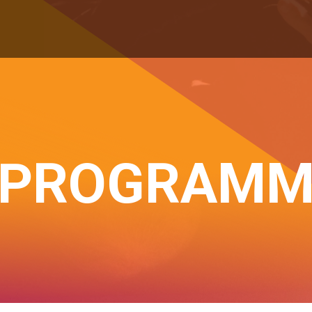
PROGRAM