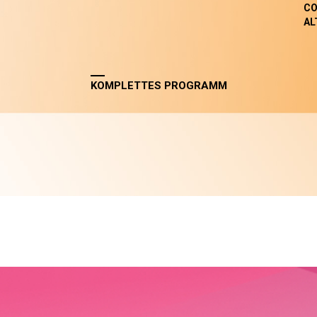
CO
AL
KOMPLETTES PROGRAMM