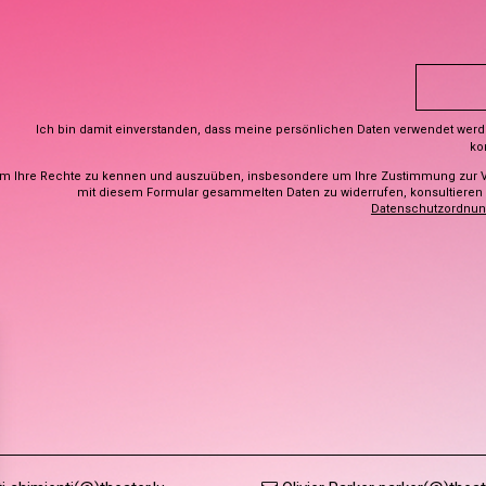
Ich bin damit einverstanden, dass meine persönlichen Daten verwendet wer
ko
m Ihre Rechte zu kennen und auszuüben, insbesondere um Ihre Zustimmung zur 
mit diesem Formular gesammelten Daten zu widerrufen, konsultieren S
Datenschutzordnu