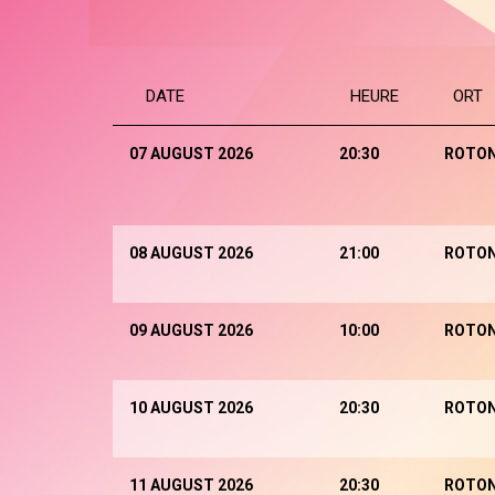
DATE
HEURE
ORT
07 AUGUST 2026
20:30
ROTO
08 AUGUST 2026
21:00
ROTO
09 AUGUST 2026
10:00
ROTO
10 AUGUST 2026
20:30
ROTO
11 AUGUST 2026
20:30
ROTO