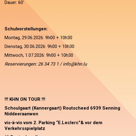
Dauer: 60'
Schulvorstellungen:
Montag, 29.06.2026: 9h00 + 10h30
Dienstag, 30.06.2026: 9h00 + 10h30
Mittwoch, 1.07.2026: 9h00 + 10h30
Reservierungen: 26 34 73 1 / info@khn.lu
!!! KHN ON TOUR !!!
Schoulgaart (Kannergaart) Routscheed 6939 Senning
Niddeeraanwen
vis-à-vis vom 2. Parking ​“E.Leclerc”& vor dem
Verkehrsspielplatz