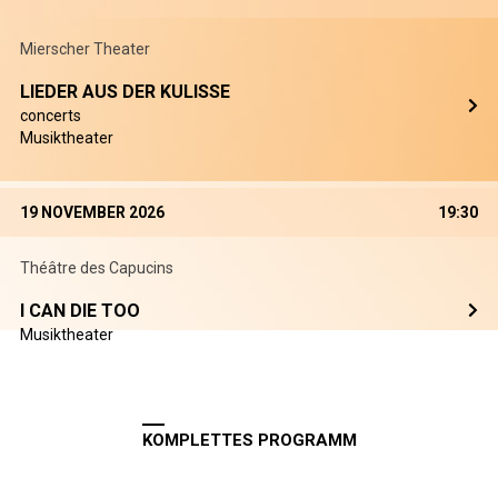
Mierscher Theater
LIEDER AUS DER KULISSE
concerts
Musiktheater
19 NOVEMBER 2026
19:30
Théâtre des Capucins
I CAN DIE TOO
Musiktheater
KOMPLETTES PROGRAMM