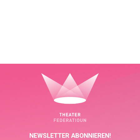
NEWSLETTER ABONNIEREN!