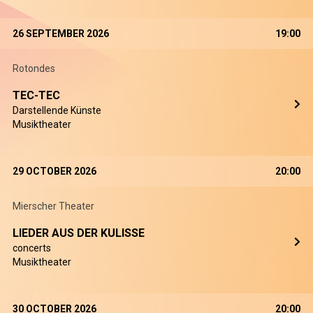
26 SEPTEMBER 2026
19:00
Rotondes
TEC-TEC
Darstellende Künste
Musiktheater
29 OCTOBER 2026
20:00
Mierscher Theater
LIEDER AUS DER KULISSE
concerts
Musiktheater
30 OCTOBER 2026
20:00