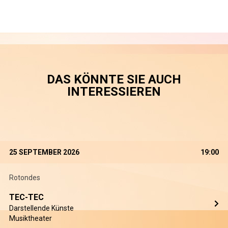
DAS KÖNNTE SIE AUCH
INTERESSIEREN
25 SEPTEMBER 2026
19:00
Rotondes
TEC-TEC
Darstellende Künste
Musiktheater