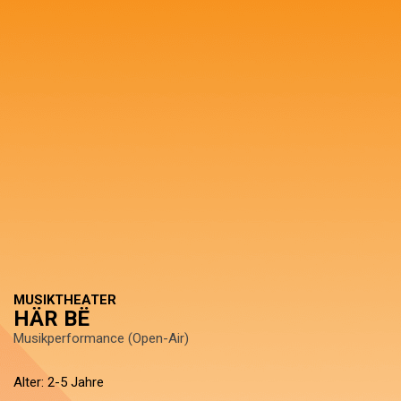
MUSIKTHEATER
HÄR BË
Musikperformance (Open-Air)
Alter: 2-5 Jahre