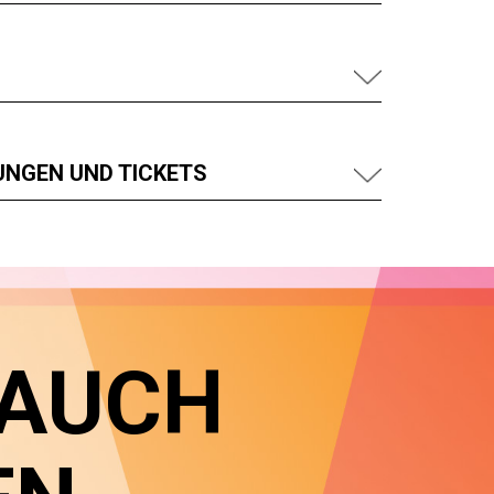
UNGEN UND TICKETS
 AUCH