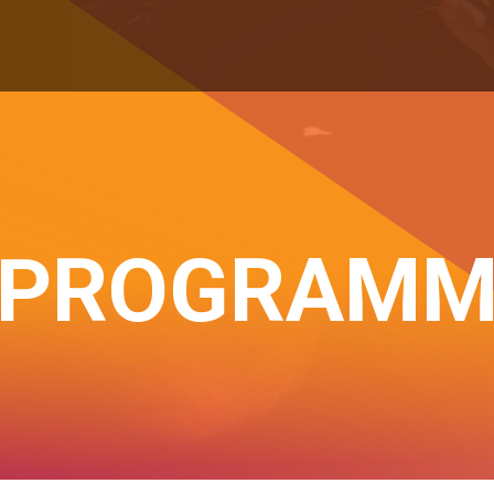
PROGRAM