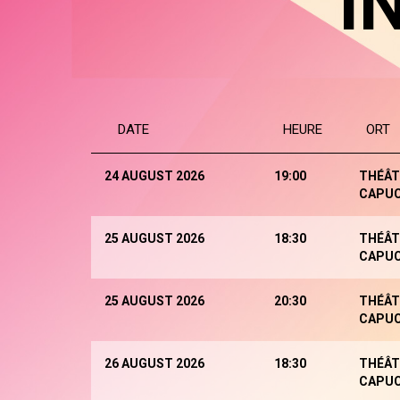
I
DATE
HEURE
ORT
24 AUGUST 2026
19:00
THÉÂT
CAPUC
25 AUGUST 2026
18:30
THÉÂT
CAPUC
25 AUGUST 2026
20:30
THÉÂT
CAPUC
26 AUGUST 2026
18:30
THÉÂT
CAPUC