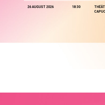
26 AUGUST 2026
18:30
THÉÂT
CAPUC