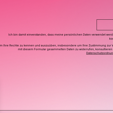
Ich bin damit einverstanden, dass meine persönlichen Daten verwendet wer
ko
m Ihre Rechte zu kennen und auszuüben, insbesondere um Ihre Zustimmung zur 
mit diesem Formular gesammelten Daten zu widerrufen, konsultieren S
Datenschutzordnu