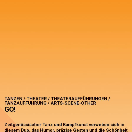
TANZEN / THEATER / THEATERAUFFÜHRUNGEN /
TANZAUFFÜHRUNG / ARTS-SCENE-OTHER
GO!
Zeitgenössischer Tanz und Kampfkunst verweben sich in
diesem Duo, das Humor, präzise Gesten und die Schönheit