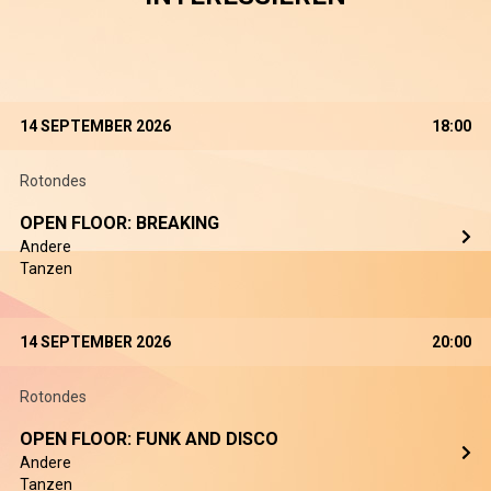
14 SEPTEMBER 2026
18:00
Rotondes
OPEN FLOOR: BREAKING
Andere
Tanzen
14 SEPTEMBER 2026
20:00
Rotondes
OPEN FLOOR: FUNK AND DISCO
Andere
Tanzen