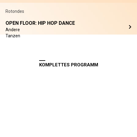
Rotondes
OPEN FLOOR: HIP HOP DANCE
Andere
Tanzen
KOMPLETTES PROGRAMM