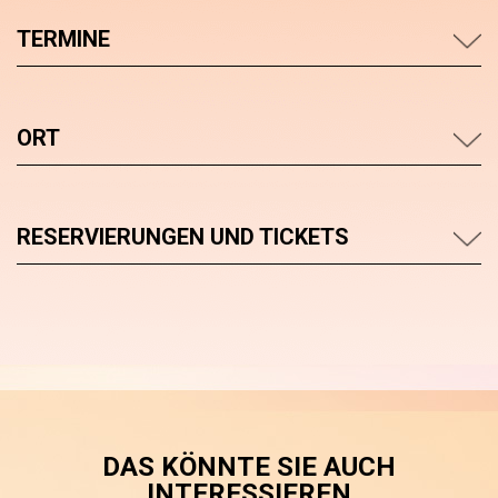
TERMINE
ORT
RESERVIERUNGEN UND TICKETS
DAS KÖNNTE SIE AUCH
INTERESSIEREN