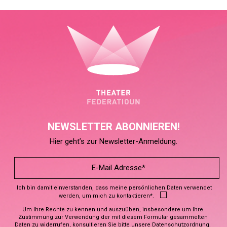
NEWSLETTER ABONNIEREN!
Hier geht’s zur Newsletter-Anmeldung.
Ich bin damit einverstanden, dass meine persönlichen Daten verwendet
werden, um mich zu kontaktieren*.
Um Ihre Rechte zu kennen und auszuüben, insbesondere um Ihre
Zustimmung zur Verwendung der mit diesem Formular gesammelten
Daten zu widerrufen, konsultieren Sie bitte unsere
Datenschutzordnung
.