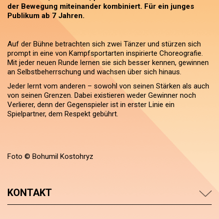
der Bewegung miteinander kombiniert. Für ein junges
Publikum ab 7 Jahren.
Auf der Bühne betrachten sich zwei Tänzer und stürzen sich
prompt in eine von Kampfsportarten inspirierte Choreografie.
Mit jeder neuen Runde lernen sie sich besser kennen, gewinnen
an Selbstbeherrschung und wachsen über sich hinaus.
Jeder lernt vom anderen – sowohl von seinen Stärken als auch
von seinen Grenzen. Dabei existieren weder Gewinner noch
Verlierer, denn der Gegenspieler ist in erster Linie ein
Spielpartner, dem Respekt gebührt.
Foto © Bohumil Kostohryz
KONTAKT