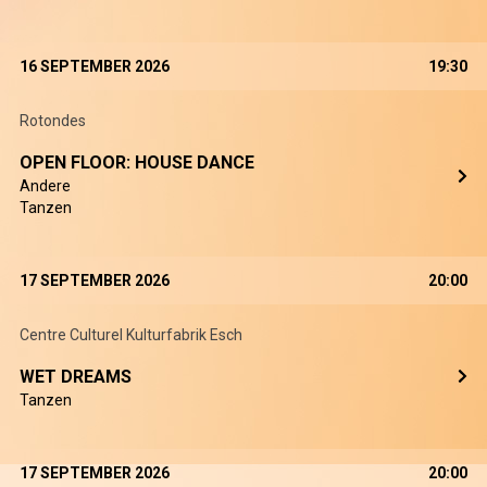
16 SEPTEMBER 2026
19:30
Rotondes
OPEN FLOOR: HOUSE DANCE
Andere
Tanzen
17 SEPTEMBER 2026
20:00
Centre Culturel Kulturfabrik Esch
WET DREAMS
Tanzen
17 SEPTEMBER 2026
20:00