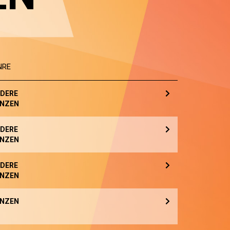
NRE
DERE
NZEN
DERE
NZEN
DERE
NZEN
NZEN