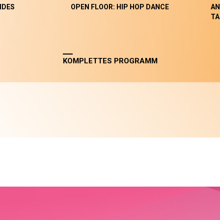
NDES
OPEN FLOOR: HIP HOP DANCE
AN
TA
KOMPLETTES PROGRAMM