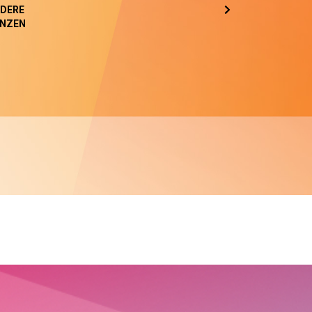
DERE
NZEN