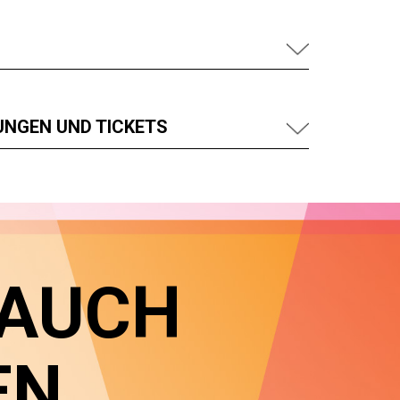
UNGEN UND TICKETS
 AUCH
EN