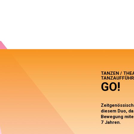
TANZEN / THE
TANZAUFFÜHR
GO!
Zeitgenössisch
diesem Duo, da
Bewegung mitei
7 Jahren.