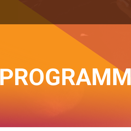
PROGRAM