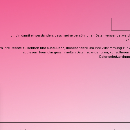
Ich bin damit einverstanden, dass meine persönlichen Daten verwendet wer
ko
m Ihre Rechte zu kennen und auszuüben, insbesondere um Ihre Zustimmung zur 
mit diesem Formular gesammelten Daten zu widerrufen, konsultieren S
Datenschutzordnu