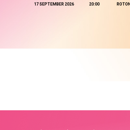
17 SEPTEMBER 2026
20:00
ROTO