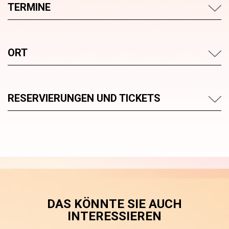
TERMINE
ORT
RESERVIERUNGEN UND TICKETS
DAS KÖNNTE SIE AUCH
INTERESSIEREN