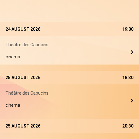
24 AUGUST 2026
19:00
Théâtre des Capucins
cinema
25 AUGUST 2026
18:30
Théâtre des Capucins
cinema
25 AUGUST 2026
20:30