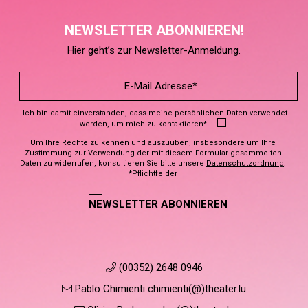
NEWSLETTER ABONNIEREN!
Hier geht’s zur Newsletter-Anmeldung.
Ich bin damit einverstanden, dass meine persönlichen Daten verwendet
werden, um mich zu kontaktieren*.
Um Ihre Rechte zu kennen und auszuüben, insbesondere um Ihre
Zustimmung zur Verwendung der mit diesem Formular gesammelten
Daten zu widerrufen, konsultieren Sie bitte unsere
Datenschutzordnung
.
*Pflichtfelder
NEWSLETTER ABONNIEREN
(00352) 2648 0946
Pablo Chimienti chimienti(@)theater.lu