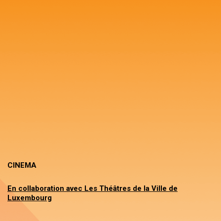
CINEMA
En collaboration avec Les Théâtres de la Ville de
Luxembourg