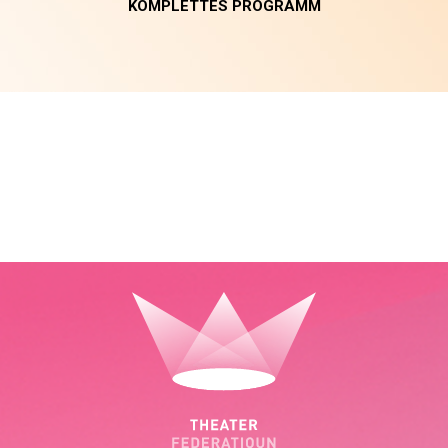
KOMPLETTES PROGRAMM