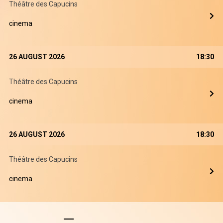
Théâtre des Capucins
cinema
26 AUGUST 2026
18:30
Théâtre des Capucins
cinema
26 AUGUST 2026
18:30
Théâtre des Capucins
cinema