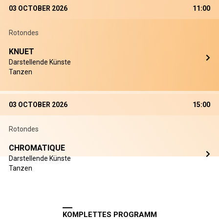
03 OCTOBER 2026
11:00
Rotondes
KNUET
Darstellende Künste
Tanzen
03 OCTOBER 2026
15:00
Rotondes
CHROMATIQUE
Darstellende Künste
Tanzen
KOMPLETTES PROGRAMM