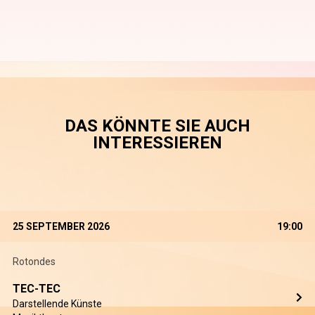
DAS KÖNNTE SIE AUCH
INTERESSIEREN
25 SEPTEMBER 2026
19:00
Rotondes
TEC-TEC
Darstellende Künste