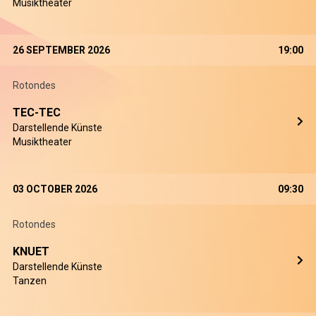
Musiktheater
26 SEPTEMBER 2026
19:00
Rotondes
TEC-TEC
Darstellende Künste
Musiktheater
03 OCTOBER 2026
09:30
Rotondes
KNUET
Darstellende Künste
Tanzen