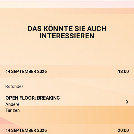
DAS KÖNNTE SIE AUCH
INTERESSIEREN
14 SEPTEMBER 2026
18:00
Rotondes
OPEN FLOOR: BREAKING
Andere
Tanzen
14 SEPTEMBER 2026
20:00