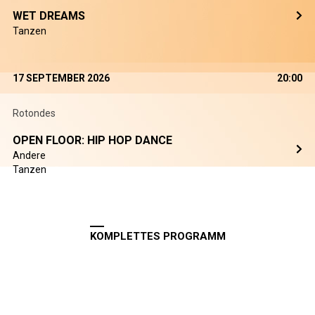
WET DREAMS
Tanzen
17 SEPTEMBER 2026
20:00
Rotondes
OPEN FLOOR: HIP HOP DANCE
Andere
Tanzen
KOMPLETTES PROGRAMM