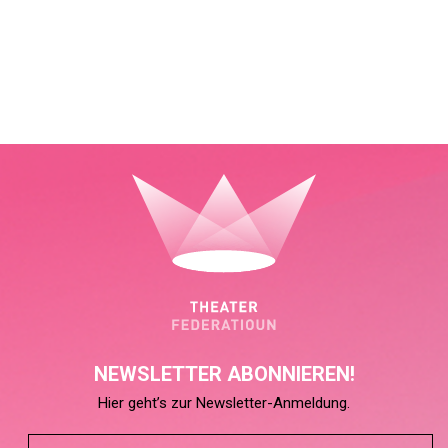
NEWSLETTER ABONNIEREN!
Hier geht’s zur Newsletter-Anmeldung.