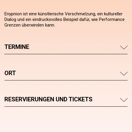
Enypnion ist eine künstlerische Verschmelzung, ein kultureller
Dialog und ein eindrucksvolles Beispiel dafür, wie Performance
Grenzen überwinden kann.
TERMINE
ORT
RESERVIERUNGEN UND TICKETS