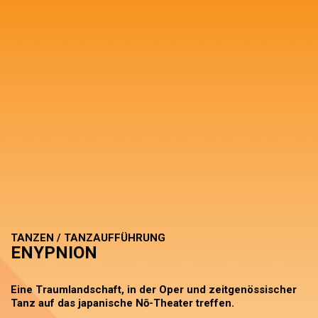
TANZEN / TANZAUFFÜHRUNG
ENYPNION
Eine Traumlandschaft, in der Oper und zeitgenössischer
Tanz auf das japanische Nō-Theater treffen.