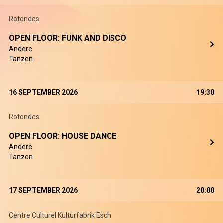
Rotondes
OPEN FLOOR: FUNK AND DISCO
Andere
Tanzen
16 SEPTEMBER 2026
19:30
Rotondes
OPEN FLOOR: HOUSE DANCE
Andere
Tanzen
17 SEPTEMBER 2026
20:00
Centre Culturel Kulturfabrik Esch