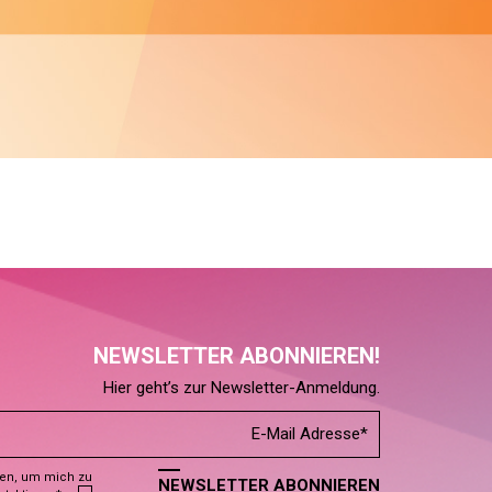
NEWSLETTER ABONNIEREN!
Hier geht’s zur Newsletter-Anmeldung.
den, um mich zu
NEWSLETTER ABONNIEREN