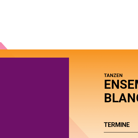
TANZEN
ENSE
BLAN
TERMINE