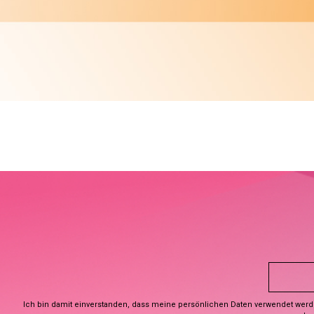
Ich bin damit einverstanden, dass meine persönlichen Daten verwendet wer