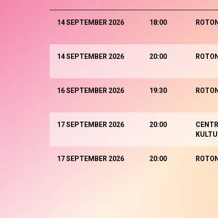
14 SEPTEMBER 2026
18:00
ROTO
14 SEPTEMBER 2026
20:00
ROTO
16 SEPTEMBER 2026
19:30
ROTO
17 SEPTEMBER 2026
20:00
CENTR
KULTU
17 SEPTEMBER 2026
20:00
ROTO