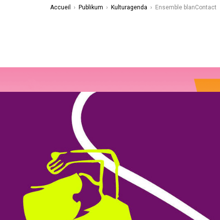
Accueil
›
Publikum
›
Kulturagenda
›
Ensemble blanContact