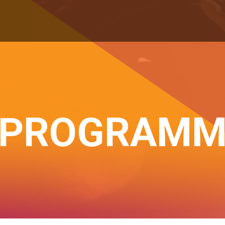
PROGRAM