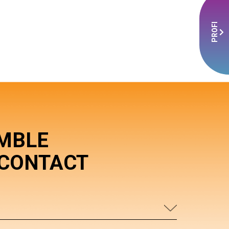
PROFI
MBLE
CONTACT