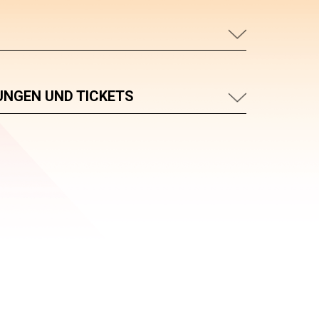
UNGEN UND TICKETS