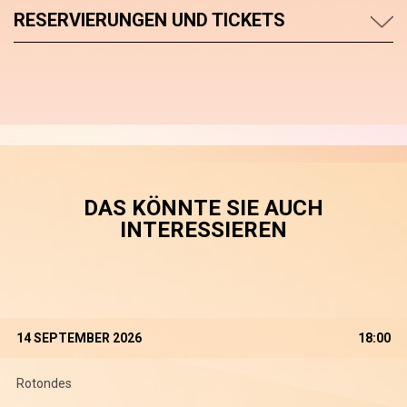
RESERVIERUNGEN UND TICKETS
DAS KÖNNTE SIE AUCH
INTERESSIEREN
14 SEPTEMBER 2026
18:00
Rotondes