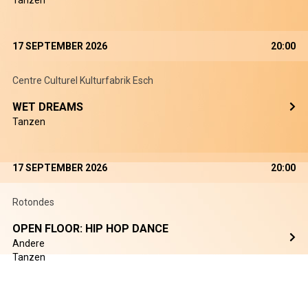
Tanzen
17 SEPTEMBER 2026
20:00
Centre Culturel Kulturfabrik Esch
WET DREAMS
Tanzen
17 SEPTEMBER 2026
20:00
Rotondes
OPEN FLOOR: HIP HOP DANCE
Andere
Tanzen