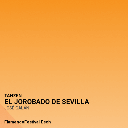
TANZEN
EL JOROBADO DE SEVILLA
JOSÉ GALÁN
FlamencoFestival Esch