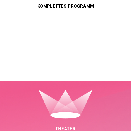
KOMPLETTES PROGRAMM