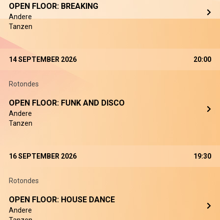
OPEN FLOOR: BREAKING
Andere
Tanzen
14 SEPTEMBER 2026
20:00
Rotondes
OPEN FLOOR: FUNK AND DISCO
Andere
Tanzen
16 SEPTEMBER 2026
19:30
Rotondes
OPEN FLOOR: HOUSE DANCE
Andere