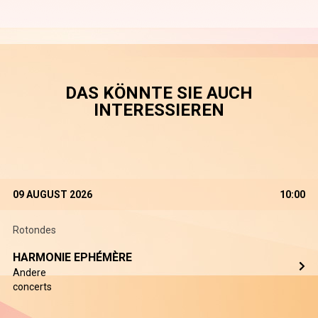
DAS KÖNNTE SIE AUCH
INTERESSIEREN
09 AUGUST 2026
10:00
Rotondes
HARMONIE EPHÉMÈRE
Andere
concerts