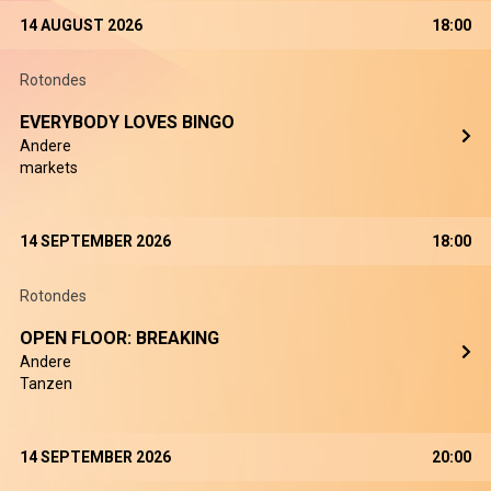
14 AUGUST 2026
18:00
Rotondes
EVERYBODY LOVES BINGO
Andere
markets
14 SEPTEMBER 2026
18:00
Rotondes
OPEN FLOOR: BREAKING
Andere
Tanzen
14 SEPTEMBER 2026
20:00