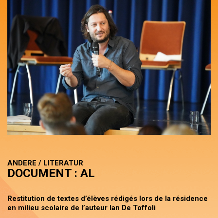
ANDERE / LITERATUR
DOCUMENT : AL
Restitution de textes d’élèves rédigés lors de la résidence
en milieu scolaire de l’auteur Ian De Toffoli