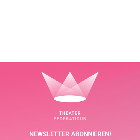
NEWSLETTER ABONNIEREN!