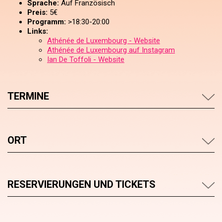
Sprache:
Auf Französisch
Preis:
5€
Programm:
>18:30-20:00
Links:
Athénée de Luxembourg - Website
Athénée de Luxembourg auf Instagram
Ian De Toffoli - Website
TERMINE
ORT
RESERVIERUNGEN UND TICKETS