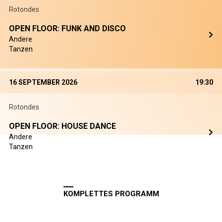
Rotondes
OPEN FLOOR: FUNK AND DISCO
Andere
Tanzen
16 SEPTEMBER 2026
19:30
Rotondes
OPEN FLOOR: HOUSE DANCE
Andere
Tanzen
KOMPLETTES PROGRAMM