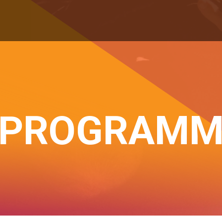
PROGRAM