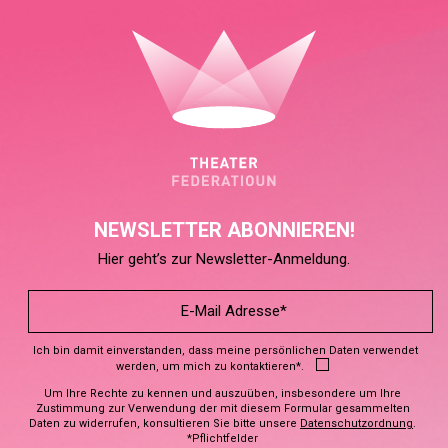
NEWSLETTER ABONNIEREN!
Hier geht’s zur Newsletter-Anmeldung.
Ich bin damit einverstanden, dass meine persönlichen Daten verwendet
werden, um mich zu kontaktieren*.
Um Ihre Rechte zu kennen und auszuüben, insbesondere um Ihre
Zustimmung zur Verwendung der mit diesem Formular gesammelten
Daten zu widerrufen, konsultieren Sie bitte unsere
Datenschutzordnung
.
*Pflichtfelder