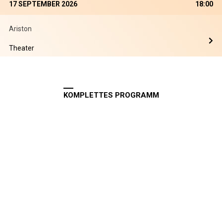
17 SEPTEMBER 2026
18:00
Ariston
Theater
KOMPLETTES PROGRAMM