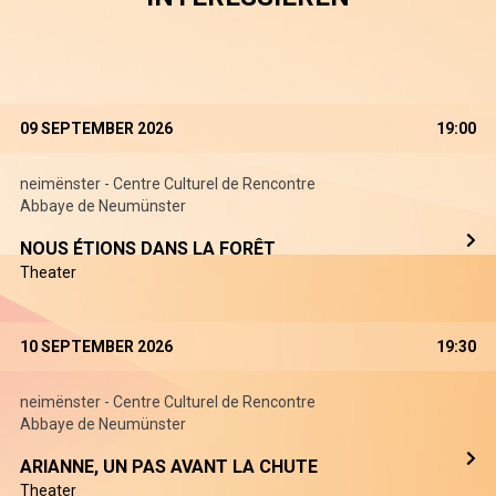
09 SEPTEMBER 2026
19:00
neimënster - Centre Culturel de Rencontre
Abbaye de Neumünster
NOUS ÉTIONS DANS LA FORÊT
Theater
10 SEPTEMBER 2026
19:30
neimënster - Centre Culturel de Rencontre
Abbaye de Neumünster
ARIANNE, UN PAS AVANT LA CHUTE
Theater