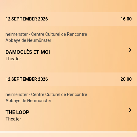
12 SEPTEMBER 2026
16:00
neimënster - Centre Culturel de Rencontre
Abbaye de Neumünster
DAMOCLÈS ET MOI
Theater
12 SEPTEMBER 2026
20:00
neimënster - Centre Culturel de Rencontre
Abbaye de Neumünster
THE LOOP
Theater