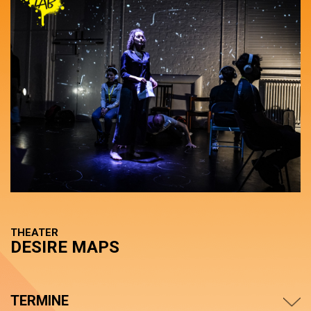
THEATER
DESIRE MAPS
TERMINE