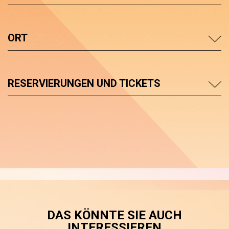
ORT
RESERVIERUNGEN UND TICKETS
DAS KÖNNTE SIE AUCH
INTERESSIEREN