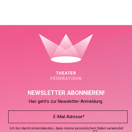
NEWSLETTER ABONNIEREN!
Hier geht’s zur Newsletter-Anmeldung.
Ich bin damit einverstanden, dass meine persönlichen Daten verwendet