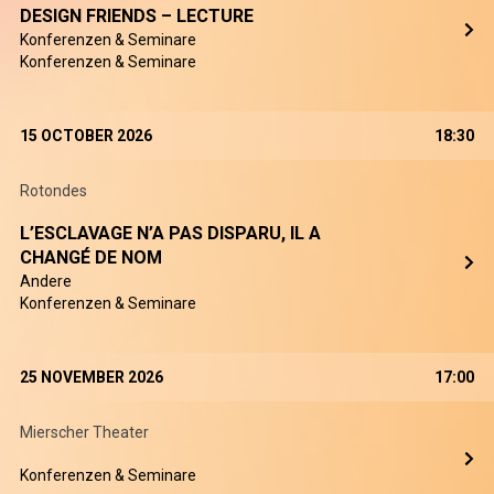
DESIGN FRIENDS – LECTURE
Konferenzen & Seminare
Konferenzen & Seminare
15 OCTOBER 2026
18:30
Rotondes
L’ESCLAVAGE N’A PAS DISPARU, IL A
CHANGÉ DE NOM
Andere
Konferenzen & Seminare
25 NOVEMBER 2026
17:00
Mierscher Theater
Konferenzen & Seminare