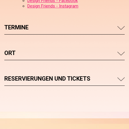
Design Friends - Facebook
Design Friends - Instagram
TERMINE
ORT
RESERVIERUNGEN UND TICKETS