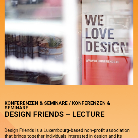
KONFERENZEN & SEMINARE / KONFERENZEN &
SEMINARE
DESIGN FRIENDS – LECTURE
Design Friends is a Luxembourg-based non-profit association
that brings together individuals interested in design and its