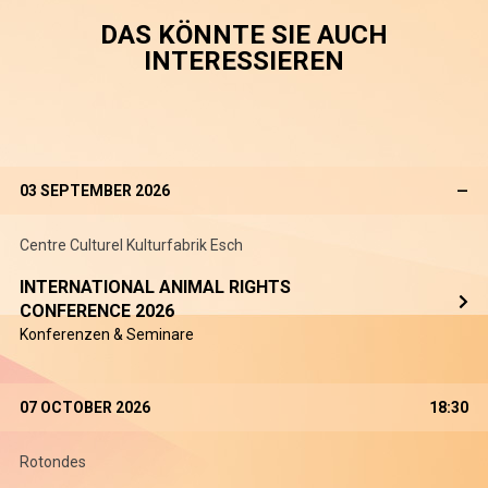
DAS KÖNNTE SIE AUCH
INTERESSIEREN
03 SEPTEMBER 2026
—
Centre Culturel Kulturfabrik Esch
INTERNATIONAL ANIMAL RIGHTS
CONFERENCE 2026
Konferenzen & Seminare
07 OCTOBER 2026
18:30
Rotondes