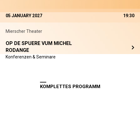
05 JANUARY 2027
19:30
Mierscher Theater
OP DE SPUERE VUM MICHEL
RODANGE
Konferenzen & Seminare
KOMPLETTES PROGRAMM