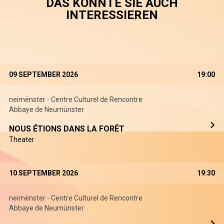
DAS KÖNNTE SIE AUCH
INTERESSIEREN
09 SEPTEMBER 2026
19:00
neimënster - Centre Culturel de Rencontre
Abbaye de Neumünster
NOUS ÉTIONS DANS LA FORÊT
Theater
10 SEPTEMBER 2026
19:30
neimënster - Centre Culturel de Rencontre
Abbaye de Neumünster