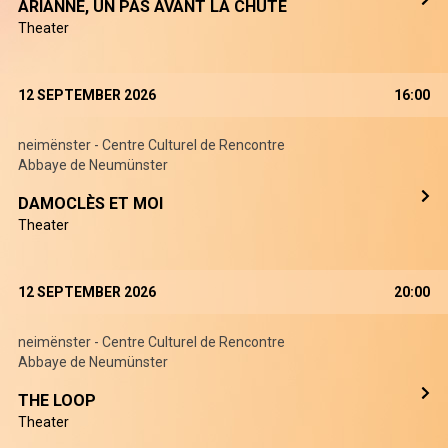
ARIANNE, UN PAS AVANT LA CHUTE
Theater
12 SEPTEMBER 2026
16:00
neimënster - Centre Culturel de Rencontre
Abbaye de Neumünster
DAMOCLÈS ET MOI
Theater
12 SEPTEMBER 2026
20:00
neimënster - Centre Culturel de Rencontre
Abbaye de Neumünster
THE LOOP
Theater