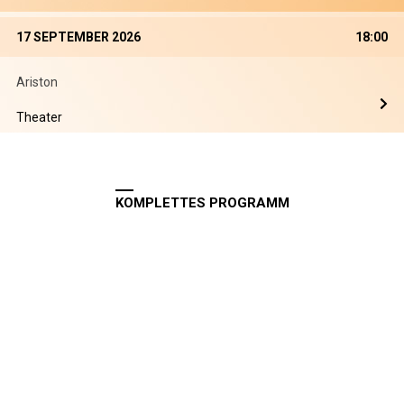
17 SEPTEMBER 2026
18:00
Ariston
Theater
KOMPLETTES PROGRAMM