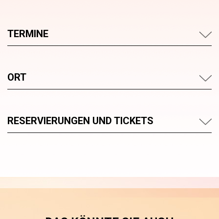
TERMINE
ORT
RESERVIERUNGEN UND TICKETS