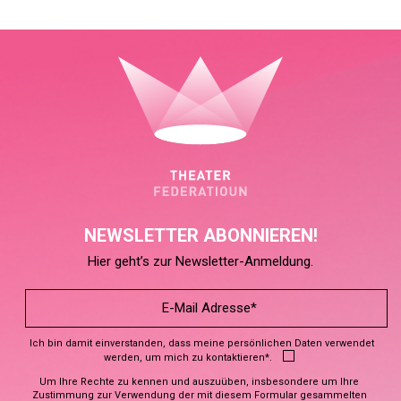
NEWSLETTER ABONNIEREN!
Hier geht’s zur Newsletter-Anmeldung.
Ich bin damit einverstanden, dass meine persönlichen Daten verwendet
werden, um mich zu kontaktieren*.
Um Ihre Rechte zu kennen und auszuüben, insbesondere um Ihre
Zustimmung zur Verwendung der mit diesem Formular gesammelten