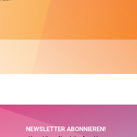
NEWSLETTER ABONNIEREN!