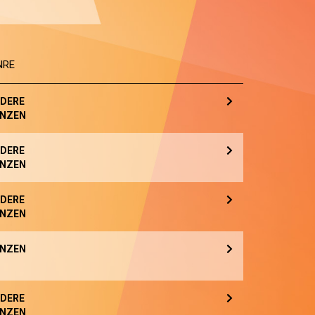
NRE
DERE
NZEN
DERE
NZEN
DERE
NZEN
NZEN
DERE
NZEN