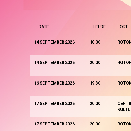
DATE
HEURE
ORT
14 SEPTEMBER 2026
18:00
ROTO
14 SEPTEMBER 2026
20:00
ROTO
16 SEPTEMBER 2026
19:30
ROTO
17 SEPTEMBER 2026
20:00
CENTR
KULTU
17 SEPTEMBER 2026
20:00
ROTO