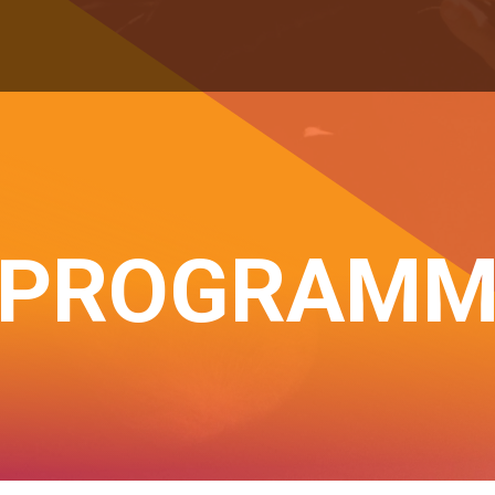
PROGRAM