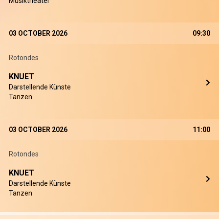
Musiktheater
03 OCTOBER 2026
09:30
Rotondes
KNUET
Darstellende Künste
Tanzen
03 OCTOBER 2026
11:00
Rotondes
KNUET
Darstellende Künste
Tanzen