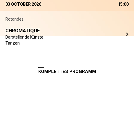
03 OCTOBER 2026
15:00
Rotondes
CHROMATIQUE
Darstellende Künste
Tanzen
KOMPLETTES PROGRAMM