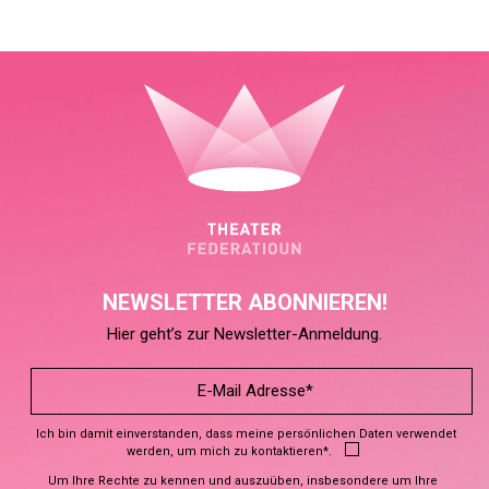
NEWSLETTER ABONNIEREN!
Hier geht’s zur Newsletter-Anmeldung.
Ich bin damit einverstanden, dass meine persönlichen Daten verwendet
werden, um mich zu kontaktieren*.
Um Ihre Rechte zu kennen und auszuüben, insbesondere um Ihre