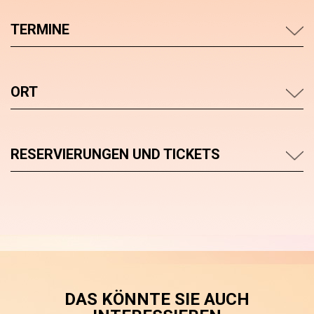
TERMINE
ORT
RESERVIERUNGEN UND TICKETS
DAS KÖNNTE SIE AUCH