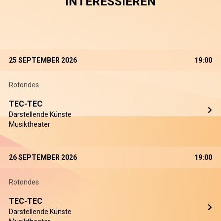
INTERESSIEREN
25 SEPTEMBER 2026
19:00
Rotondes
TEC-TEC
Darstellende Künste
Musiktheater
26 SEPTEMBER 2026
19:00
Rotondes
TEC-TEC
Darstellende Künste