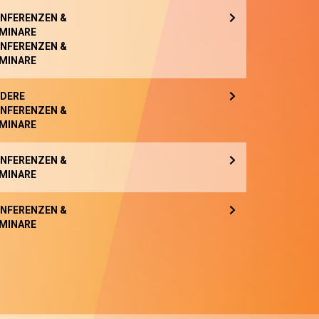
NFERENZEN &
MINARE
NFERENZEN &
MINARE
DERE
NFERENZEN &
MINARE
NFERENZEN &
MINARE
NFERENZEN &
MINARE