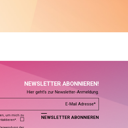
NEWSLETTER ABONNIEREN!
Hier geht’s zur Newsletter-Anmeldung.
den, um mich zu
NEWSLETTER ABONNIEREN
ntaktieren*.
Verwendung der