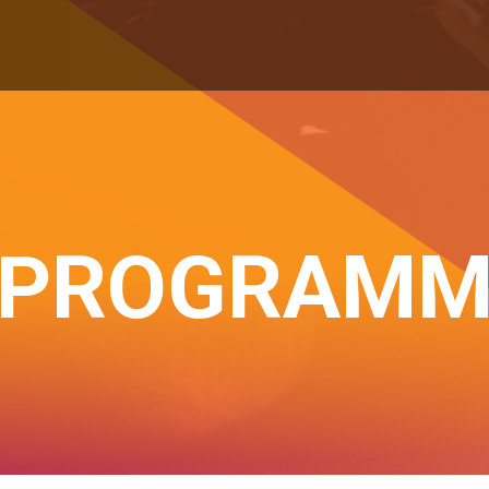
PROGRAM