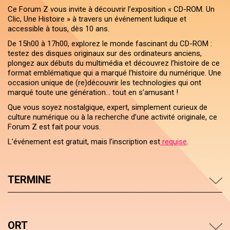
Ce Forum Z vous invite à découvrir l’exposition « CD-ROM. Un
Clic, Une Histoire » à travers un événement ludique et
accessible à tous, dès 10 ans.
De 15h00 à 17h00, explorez le monde fascinant du CD-ROM :
testez des disques originaux sur des ordinateurs anciens,
plongez aux débuts du multimédia et découvrez l’histoire de ce
format emblématique qui a marqué l’histoire du numérique. Une
occasion unique de (re)découvrir les technologies qui ont
marqué toute une génération… tout en s’amusant !
Que vous soyez nostalgique, expert, simplement curieux de
culture numérique ou à la recherche d’une activité originale, ce
Forum Z est fait pour vous.
L’événement est gratuit, mais l’inscription est
requise
.
TERMINE
ORT