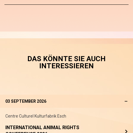
DAS KÖNNTE SIE AUCH
INTERESSIEREN
03 SEPTEMBER 2026
—
Centre Culturel Kulturfabrik Esch
INTERNATIONAL ANIMAL RIGHTS