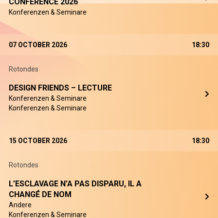
CONFERENCE 2026
Konferenzen & Seminare
07 OCTOBER 2026
18:30
Rotondes
DESIGN FRIENDS – LECTURE
Konferenzen & Seminare
Konferenzen & Seminare
15 OCTOBER 2026
18:30
Rotondes
L’ESCLAVAGE N’A PAS DISPARU, IL A
CHANGÉ DE NOM
Andere
Konferenzen & Seminare