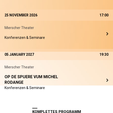
25 NOVEMBER 2026
17:00
Mierscher Theater
Konferenzen & Seminare
05 JANUARY 2027
19:30
Mierscher Theater
OP DE SPUERE VUM MICHEL
RODANGE
Konferenzen & Seminare
KOMPLETTES PROGRAMM