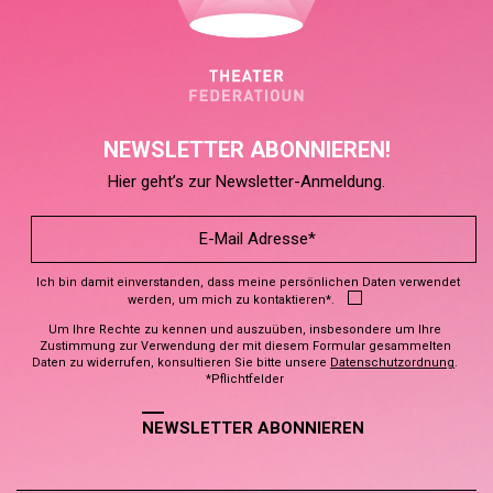
NEWSLETTER ABONNIEREN!
Hier geht’s zur Newsletter-Anmeldung.
Ich bin damit einverstanden, dass meine persönlichen Daten verwendet
werden, um mich zu kontaktieren*.
Um Ihre Rechte zu kennen und auszuüben, insbesondere um Ihre
Zustimmung zur Verwendung der mit diesem Formular gesammelten
Daten zu widerrufen, konsultieren Sie bitte unsere
Datenschutzordnung
.
*Pflichtfelder
NEWSLETTER ABONNIEREN