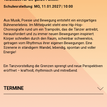
Schulvorstellung: MO, 11.01.2027 | 10:00
Aus Musik, Poesie und Bewegung entsteht ein einzigartiges
Bühnenerlebnis. Im Mittelpunkt steht eine Hip-Hop-
Choreografie rund um ein Trampolin, das die Tänzer antreibt,
herausfordert und zu immer neuen Bewegungen inspiriert.
Körper schnellen durch den Raum, scheinbar schwerelos,
getragen vom Rhythmus ihrer eigenen Bewegungen. Eine
Szenerie in ständigem Wandel, lebendig, spontan und voller
Energie!
Ein Tanzvorstellung die Grenzen sprengt und neue Perspektiven
eröffnet – kraftvoll, rhythmisch und mitreißend.
TERMINE