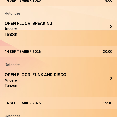
14 SEPTEMBER 2026
18:00
Rotondes
OPEN FLOOR: BREAKING
Andere
Tanzen
14 SEPTEMBER 2026
20:00
Rotondes
OPEN FLOOR: FUNK AND DISCO
Andere
Tanzen
16 SEPTEMBER 2026
19:30
Rotondes