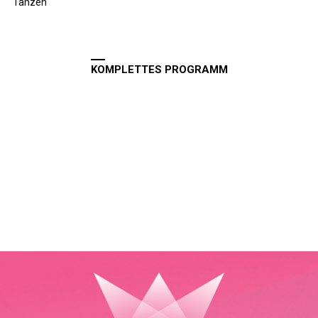
Tanzen
KOMPLETTES PROGRAMM