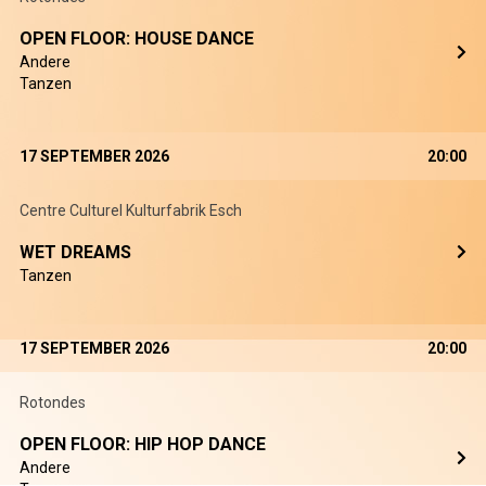
OPEN FLOOR: HOUSE DANCE
Andere
Tanzen
17 SEPTEMBER 2026
20:00
Centre Culturel Kulturfabrik Esch
WET DREAMS
Tanzen
17 SEPTEMBER 2026
20:00
Rotondes
OPEN FLOOR: HIP HOP DANCE
Andere