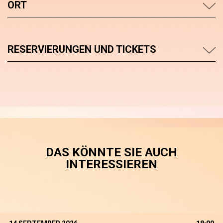
ORT
RESERVIERUNGEN UND TICKETS
DAS KÖNNTE SIE AUCH
INTERESSIEREN