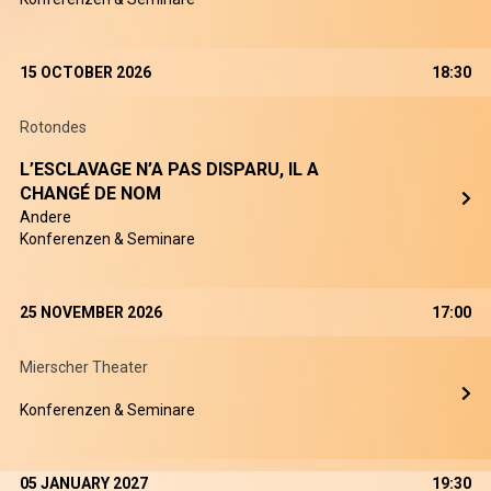
15 OCTOBER 2026
18:30
Rotondes
L’ESCLAVAGE N’A PAS DISPARU, IL A
CHANGÉ DE NOM
Andere
Konferenzen & Seminare
25 NOVEMBER 2026
17:00
Mierscher Theater
Konferenzen & Seminare
05 JANUARY 2027
19:30