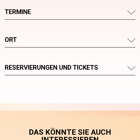
TERMINE
ORT
RESERVIERUNGEN UND TICKETS
DAS KÖNNTE SIE AUCH
INTERESSIEREN