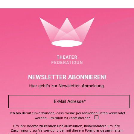
NEWSLETTER ABONNIEREN!
Hier geht’s zur Newsletter-Anmeldung.
Ich bin damit einverstanden, dass meine persönlichen Daten verwendet
werden, um mich zu kontaktieren*.
Um Ihre Rechte zu kennen und auszuüben, insbesondere um Ihre
Zustimmung zur Verwendung der mit diesem Formular gesammelten