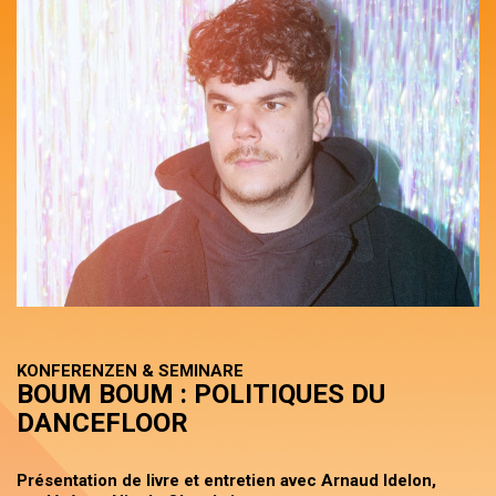
KONFERENZEN & SEMINARE
BOUM BOUM : POLITIQUES DU
DANCEFLOOR
Présentation de livre et entretien avec Arnaud Idelon,