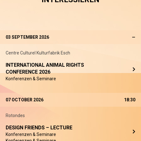
03 SEPTEMBER 2026
—
Centre Culturel Kulturfabrik Esch
INTERNATIONAL ANIMAL RIGHTS
CONFERENCE 2026
Konferenzen & Seminare
07 OCTOBER 2026
18:30
Rotondes
DESIGN FRIENDS – LECTURE
Konferenzen & Seminare
Konferenzen & Seminare