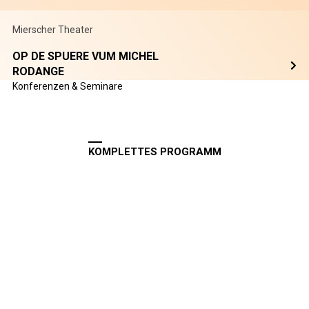
Mierscher Theater
OP DE SPUERE VUM MICHEL
RODANGE
Konferenzen & Seminare
KOMPLETTES PROGRAMM