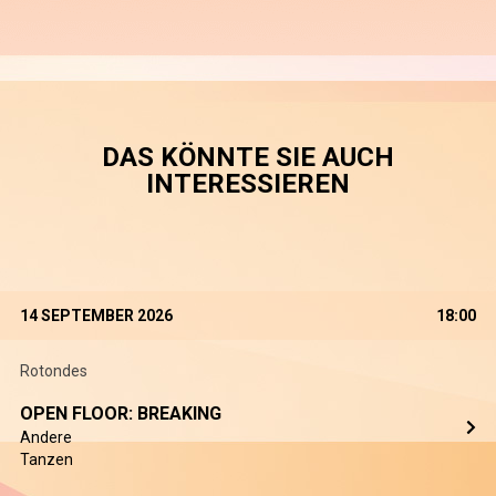
DAS KÖNNTE SIE AUCH
INTERESSIEREN
14 SEPTEMBER 2026
18:00
Rotondes
OPEN FLOOR: BREAKING
Andere
Tanzen