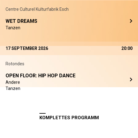
Centre Culturel Kulturfabrik Esch
WET DREAMS
Tanzen
17 SEPTEMBER 2026
20:00
Rotondes
OPEN FLOOR: HIP HOP DANCE
Andere
Tanzen
KOMPLETTES PROGRAMM