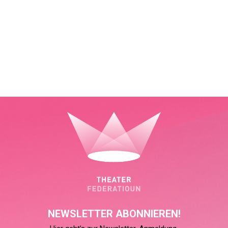
NEWSLETTER ABONNIEREN!