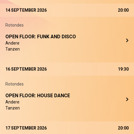
14 SEPTEMBER 2026
20:00
Rotondes
OPEN FLOOR: FUNK AND DISCO
Andere
Tanzen
16 SEPTEMBER 2026
19:30
Rotondes
OPEN FLOOR: HOUSE DANCE
Andere
Tanzen
17 SEPTEMBER 2026
20:00