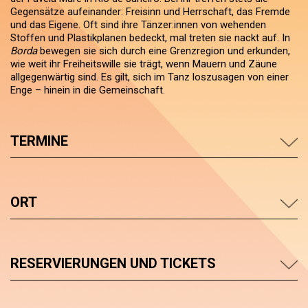
Gegensätze aufeinander: Freisinn und Herrschaft, das Fremde
und das Eigene. Oft sind ihre Tänzer:innen von wehenden
Stoffen und Plastikplanen bedeckt, mal treten sie nackt auf. In
Borda
bewegen sie sich durch eine Grenzregion und erkunden,
wie weit ihr Freiheitswille sie trägt, wenn Mauern und Zäune
allgegenwärtig sind. Es gilt, sich im Tanz loszusagen von einer
Enge – hinein in die Gemeinschaft.
TERMINE
ORT
RESERVIERUNGEN UND TICKETS