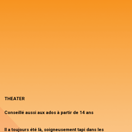
THEATER
Conseillé aussi aux ados à partir de 14 ans
Il a toujours été là, soigneusement tapi dans les