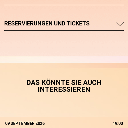
RESERVIERUNGEN UND TICKETS
DAS KÖNNTE SIE AUCH
INTERESSIEREN
09 SEPTEMBER 2026
19:00