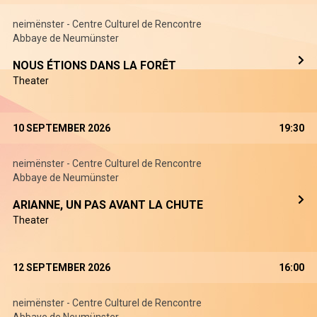
neimënster - Centre Culturel de Rencontre
Abbaye de Neumünster
NOUS ÉTIONS DANS LA FORÊT
Theater
10 SEPTEMBER 2026
19:30
neimënster - Centre Culturel de Rencontre
Abbaye de Neumünster
ARIANNE, UN PAS AVANT LA CHUTE
Theater
12 SEPTEMBER 2026
16:00
neimënster - Centre Culturel de Rencontre