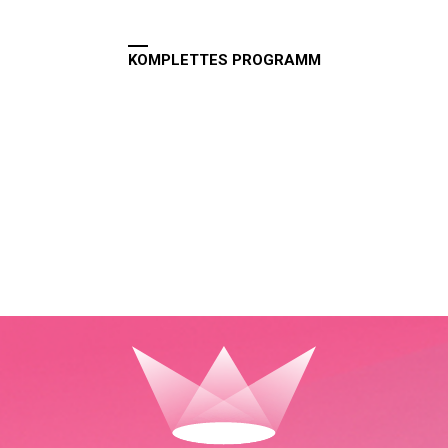
KOMPLETTES PROGRAMM