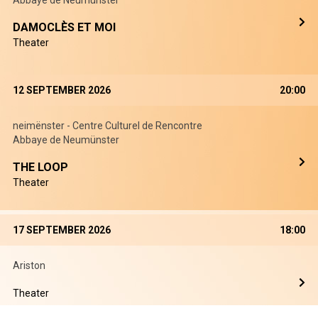
Abbaye de Neumünster
DAMOCLÈS ET MOI
Theater
12 SEPTEMBER 2026
20:00
neimënster - Centre Culturel de Rencontre
Abbaye de Neumünster
THE LOOP
Theater
17 SEPTEMBER 2026
18:00
Ariston
Theater