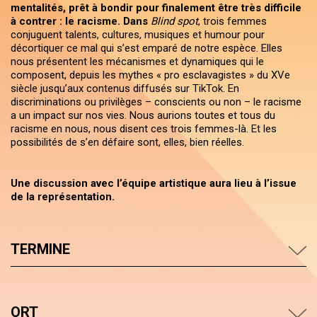
mentalités, prêt à bondir pour finalement être très difficile
à contrer : le racisme. Dans
Blind spot
, trois femmes
conjuguent talents, cultures, musiques et humour pour
décortiquer ce mal qui s’est emparé de notre espèce. Elles
nous présentent les mécanismes et dynamiques qui le
composent, depuis les mythes « pro esclavagistes » du XVe
siècle jusqu’aux contenus diffusés sur TikTok. En
discriminations ou privilèges – conscients ou non – le racisme
a un impact sur nos vies. Nous aurions toutes et tous du
racisme en nous, nous disent ces trois femmes-là. Et les
possibilités de s’en défaire sont, elles, bien réelles.
Une discussion avec l’équipe artistique aura lieu à l’issue
de la représentation.
TERMINE
ORT