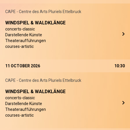
CAPE - Centre des Arts Pluriels Ettelbruck
WINDSPIEL & WALDKLÄNGE
concerts-classic
Darstellende Künste
Theateraufführungen
courses-artistic
11 OCTOBER 2026
10:30
CAPE - Centre des Arts Pluriels Ettelbruck
WINDSPIEL & WALDKLÄNGE
concerts-classic
Darstellende Künste
Theateraufführungen
courses-artistic