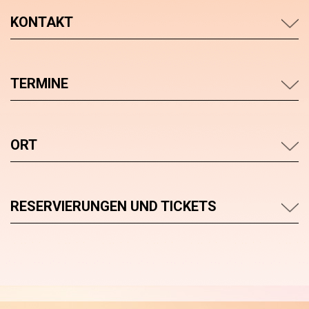
KONTAKT
TERMINE
ORT
RESERVIERUNGEN UND TICKETS