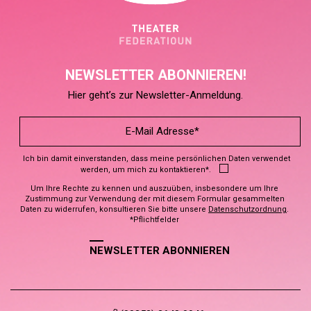
NEWSLETTER ABONNIEREN!
Hier geht’s zur Newsletter-Anmeldung.
Ich bin damit einverstanden, dass meine persönlichen Daten verwendet
werden, um mich zu kontaktieren*.
Um Ihre Rechte zu kennen und auszuüben, insbesondere um Ihre
Zustimmung zur Verwendung der mit diesem Formular gesammelten
Daten zu widerrufen, konsultieren Sie bitte unsere
Datenschutzordnung
.
*Pflichtfelder
NEWSLETTER ABONNIEREN