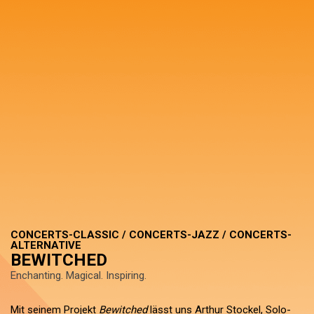
CONCERTS-CLASSIC / CONCERTS-JAZZ / CONCERTS-
ALTERNATIVE
BEWITCHED
Enchanting. Magical. Inspiring.
Mit seinem Projekt
Bewitched
lässt uns Arthur Stockel, Solo-