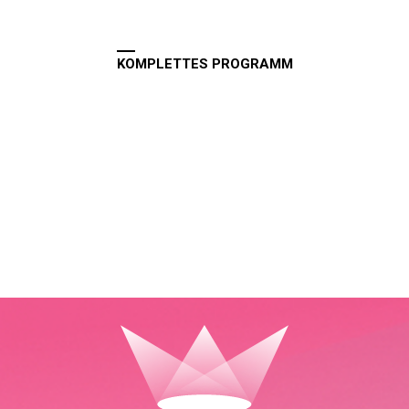
KOMPLETTES PROGRAMM