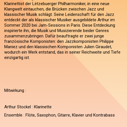
Klarinettist der Lëtzebuerger Philharmoniker, in eine neue
Klangwelt eintauchen, die Brücken zwischen Jazz und
klassischer Musik schlägt. Seine Leidenschaft für den Jazz
entdeckt der als klassischer Musiker ausgebildete Arthur im
Sommer 2020 bei Jam-Sessions in Paris. Diese Entdeckung
inspirierte ihn, die Musik und Musizierende beider Genres
zusammenzubringen. Dafür beauftragte er zwei junge
französische Komponisten: den Jazzkomponisten Philippe
Maniez und den klassischen Komponisten Julien Giraudet,
wodurch ein Werk entstand, das in seiner Reichweite und Tiefe
einzigartig ist.
Mitwirkung :
Arthur Stockel : Klarinette
Ensemble : Flöte, Saxophon, Gitarre, Klavier und Kontrabass