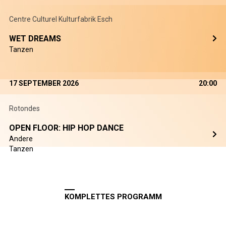
Centre Culturel Kulturfabrik Esch
WET DREAMS
Tanzen
17 SEPTEMBER 2026
20:00
Rotondes
OPEN FLOOR: HIP HOP DANCE
Andere
Tanzen
KOMPLETTES PROGRAMM