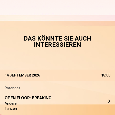
DAS KÖNNTE SIE AUCH
INTERESSIEREN
14 SEPTEMBER 2026
18:00
Rotondes
OPEN FLOOR: BREAKING
Andere
Tanzen