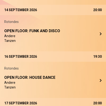
14 SEPTEMBER 2026
20:00
Rotondes
OPEN FLOOR: FUNK AND DISCO
Andere
Tanzen
16 SEPTEMBER 2026
19:30
Rotondes
OPEN FLOOR: HOUSE DANCE
Andere
Tanzen
17 SEPTEMBER 2026
20:00