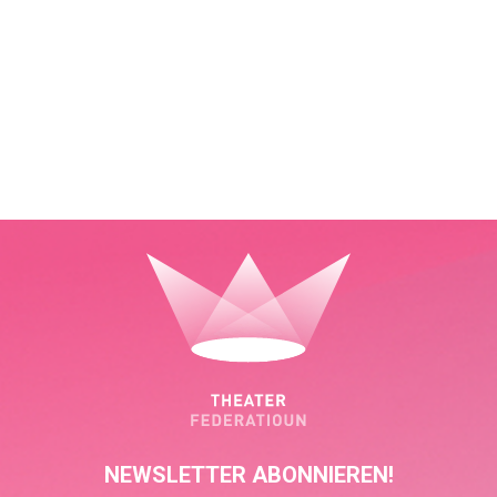
NEWSLETTER ABONNIEREN!