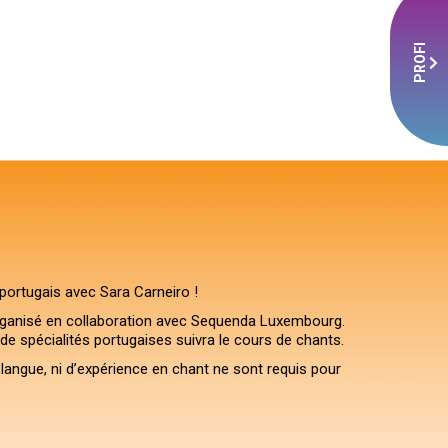
PROFI
 portugais avec Sara Carneiro !
organisé en collaboration avec Sequenda Luxembourg.
de spécialités portugaises suivra le cours de chants.
langue, ni d’expérience en chant ne sont requis pour