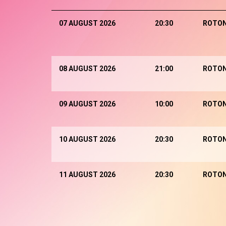
07 AUGUST 2026
20:30
ROTO
08 AUGUST 2026
21:00
ROTO
09 AUGUST 2026
10:00
ROTO
10 AUGUST 2026
20:30
ROTO
11 AUGUST 2026
20:30
ROTO