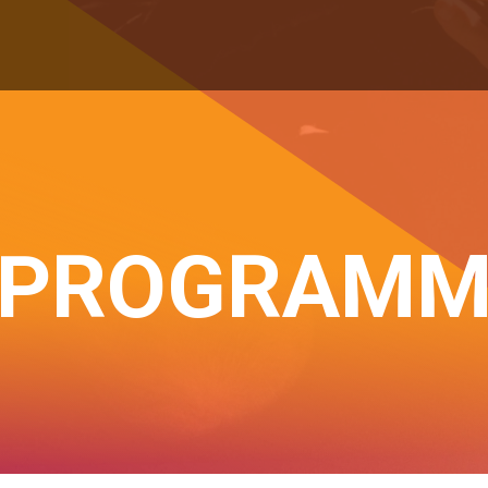
PROGRAM