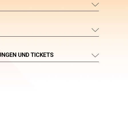
UNGEN UND TICKETS