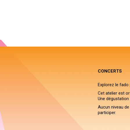
CONCERTS
Explorez le fado
Cet atelier est 
Une dégustation 
Aucun niveau de 
participer.