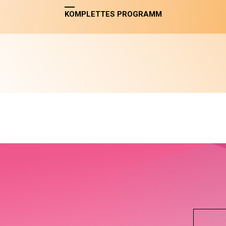
KOMPLETTES PROGRAMM