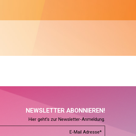
NEWSLETTER ABONNIEREN!
Hier geht’s zur Newsletter-Anmeldung.