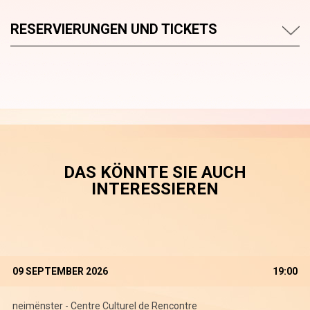
RESERVIERUNGEN UND TICKETS
DAS KÖNNTE SIE AUCH
INTERESSIEREN
09 SEPTEMBER 2026
19:00
neimënster - Centre Culturel de Rencontre