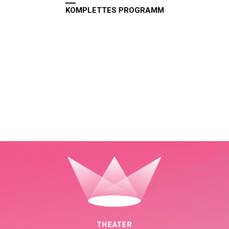
KOMPLETTES PROGRAMM