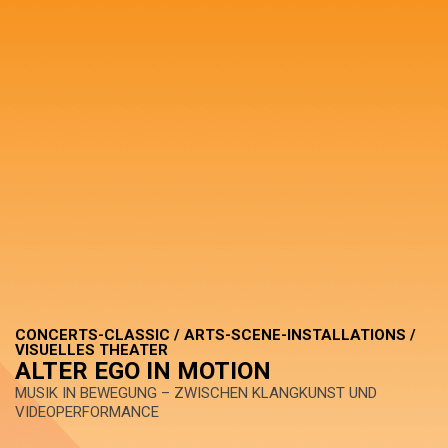
CONCERTS-CLASSIC / ARTS-SCENE-INSTALLATIONS /
VISUELLES THEATER
ALTER EGO IN MOTION
MUSIK IN BEWEGUNG – ZWISCHEN KLANGKUNST UND
VIDEOPERFORMANCE