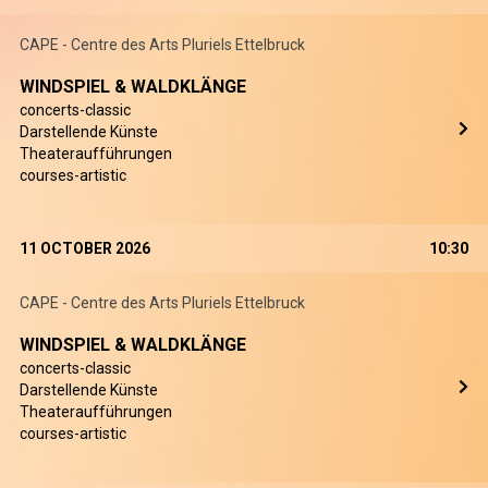
CAPE - Centre des Arts Pluriels Ettelbruck
WINDSPIEL & WALDKLÄNGE
concerts-classic
Darstellende Künste
Theateraufführungen
courses-artistic
11 OCTOBER 2026
10:30
CAPE - Centre des Arts Pluriels Ettelbruck
WINDSPIEL & WALDKLÄNGE
concerts-classic
Darstellende Künste
Theateraufführungen
courses-artistic