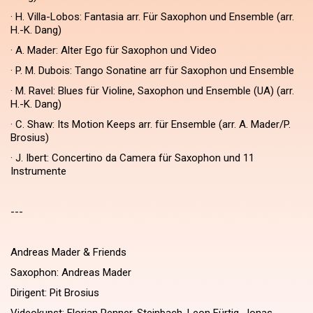
· H. Villa-Lobos: Fantasia arr. Für Saxophon und Ensemble (arr.
H.-K. Dang)
· A. Mader: Alter Ego für Saxophon und Video
· P. M. Dubois: Tango Sonatine arr für Saxophon und Ensemble
· M. Ravel: Blues für Violine, Saxophon und Ensemble (UA) (arr.
H.-K. Dang)
· C. Shaw: Its Motion Keeps arr. für Ensemble (arr. A. Mader/P.
Brosius)
· J. Ibert: Concertino da Camera für Saxophon und 11
Instrumente
---
Andreas Mader & Friends
Saxophon: Andreas Mader
Dirigent: Pit Brosius