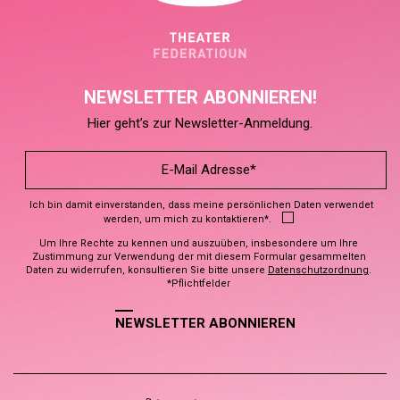
NEWSLETTER ABONNIEREN!
Hier geht’s zur Newsletter-Anmeldung.
Ich bin damit einverstanden, dass meine persönlichen Daten verwendet
werden, um mich zu kontaktieren*.
Um Ihre Rechte zu kennen und auszuüben, insbesondere um Ihre
Zustimmung zur Verwendung der mit diesem Formular gesammelten
Daten zu widerrufen, konsultieren Sie bitte unsere
Datenschutzordnung
.
*Pflichtfelder
NEWSLETTER ABONNIEREN