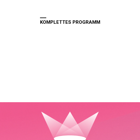
KOMPLETTES PROGRAMM