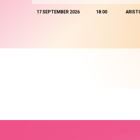
17 SEPTEMBER 2026
18:00
ARIST