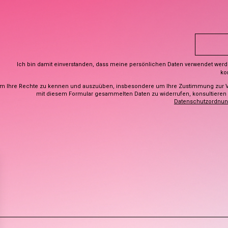
Ich bin damit einverstanden, dass meine persönlichen Daten verwendet wer
ko
m Ihre Rechte zu kennen und auszuüben, insbesondere um Ihre Zustimmung zur 
mit diesem Formular gesammelten Daten zu widerrufen, konsultieren S
Datenschutzordnu