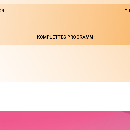
ON
TH
KOMPLETTES PROGRAMM