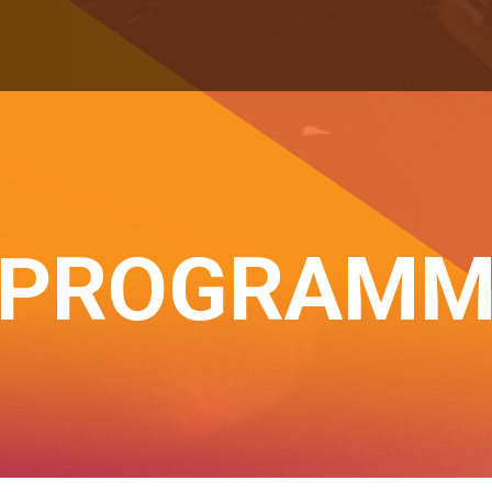
PROGRAM