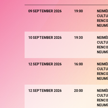
09 SEPTEMBER 2026
19:00
NEIMË
CULTU
RENCO
NEUM
10 SEPTEMBER 2026
19:30
NEIMË
CULTU
RENCO
NEUM
12 SEPTEMBER 2026
16:00
NEIMË
CULTU
RENCO
NEUM
12 SEPTEMBER 2026
20:00
NEIMË
CULTU
RENCO
NEUM