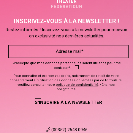
INSCRIVEZ-VOUS À LA NEWSLETTER !
Restez informés ! Inscrivez-vous à la newsletter pour recevoir
en exclusivité nos dernières actualités.
J'accepte que mes données personnelles soient utilisées pour me
contacter*.
Pour connaître et exercer vos droits, notamment de retrait de votre
consentement à l’utilisation des données collectées par ce formulaire,
veuillez consulter notre
politique de confidentialité
. *Champs
obligatoires
S'INSCRIRE À LA NEWSLETTER
(00352) 2648 0946