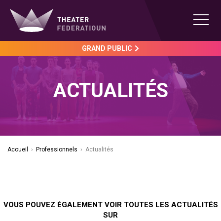
GRAND PUBLIC
ACTUALITÉS
Accueil
›
Professionnels
›
Actualités
VOUS POUVEZ ÉGALEMENT VOIR TOUTES LES ACTUALITÉS
SUR