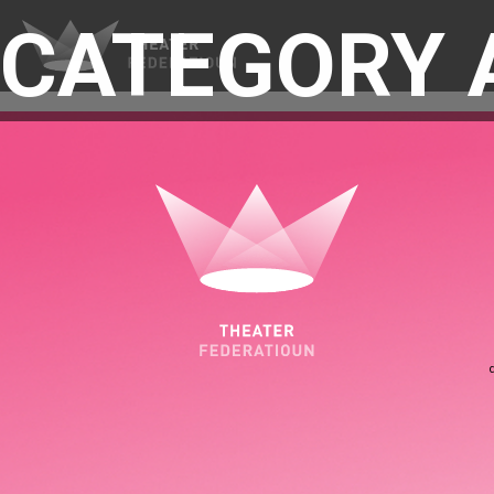
CATEGORY 