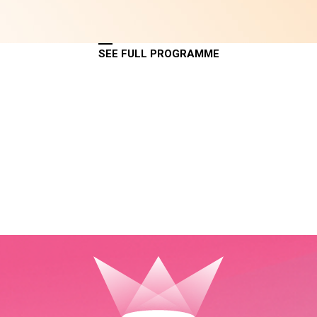
SEE FULL PROGRAMME