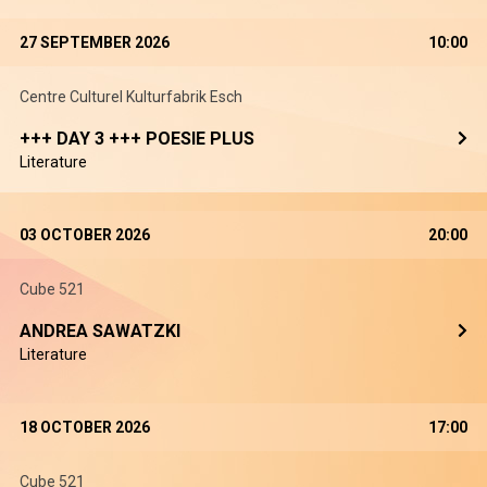
27 SEPTEMBER 2026
10:00
Centre Culturel Kulturfabrik Esch
+++ DAY 3 +++ POESIE PLUS
Literature
03 OCTOBER 2026
20:00
Cube 521
ANDREA SAWATZKI
Literature
18 OCTOBER 2026
17:00
Cube 521