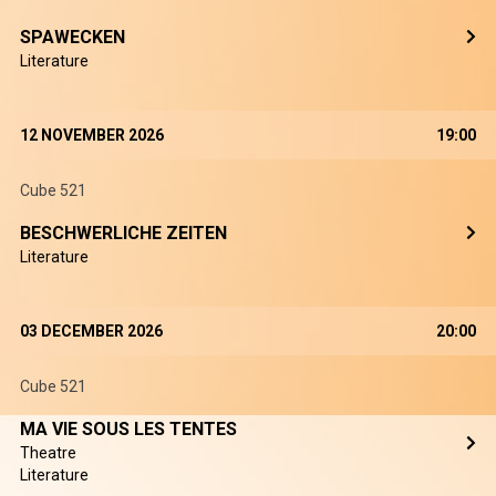
SPAWECKEN
Literature
12 NOVEMBER 2026
19:00
Cube 521
BESCHWERLICHE ZEITEN
Literature
03 DECEMBER 2026
20:00
Cube 521
MA VIE SOUS LES TENTES
Theatre
Literature