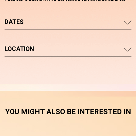
DATES
LOCATION
YOU MIGHT ALSO BE INTERESTED IN